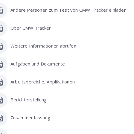
Andere Personen zum Test von CMW Tracker einladen
Über CMW Tracker
Weitere Informationen abrufen
Aufgaben und Dokumente
Arbeitsbereiche, Applikationen
Berichterstellung
Zusammenfassung