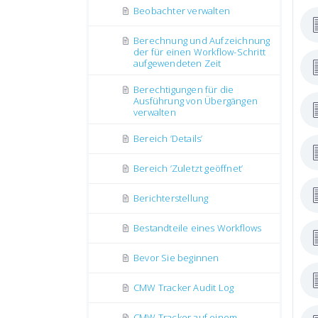
Beobachter verwalten
Berechnung und Aufzeichnung
der für einen Workflow-Schritt
aufgewendeten Zeit
Berechtigungen für die
Ausführung von Übergängen
verwalten
Bereich ’Details’
Bereich ’Zuletzt geöffnet’
Berichterstellung
Bestandteile eines Workflows
Bevor Sie beginnen
CMW Tracker Audit Log
CMW Tracker auf einem