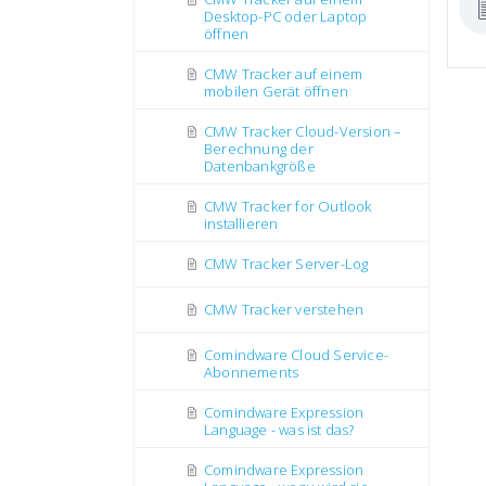
Desktop-PC oder Laptop
öffnen
CMW Tracker auf einem
mobilen Gerät öffnen
CMW Tracker Cloud-Version –
Berechnung der
Datenbankgröße
CMW Tracker for Outlook
installieren
CMW Tracker Server-Log
CMW Tracker verstehen
Comindware Cloud Service-
Abonnements
Comindware Expression
Language - was ist das?
Comindware Expression