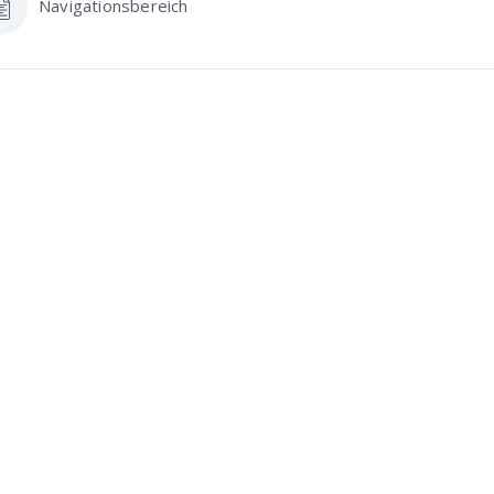
Navigationsbereich