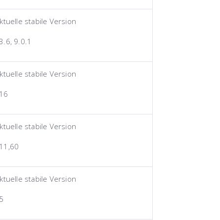
ktuelle stabile Version
3.6, 9.0.1
ktuelle stabile Version
16
ktuelle stabile Version
11,60
ktuelle stabile Version
5