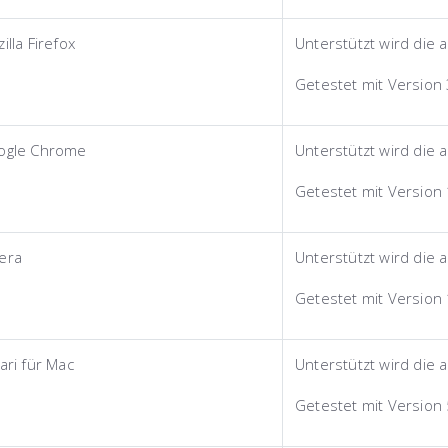
illa Firefox
Unterstützt wird die a
Getestet mit Version 
ogle Chrome
Unterstützt wird die a
Getestet mit Version
era
Unterstützt wird die a
Getestet mit Version
ari für Mac
Unterstützt wird die a
Getestet mit Version