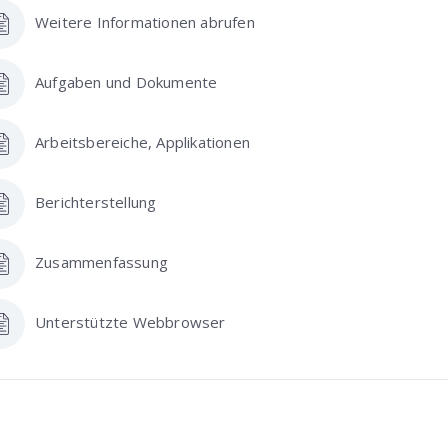
Weitere Informationen abrufen
Aufgaben und Dokumente
Arbeitsbereiche, Applikationen
Berichterstellung
Zusammenfassung
Unterstützte Webbrowser