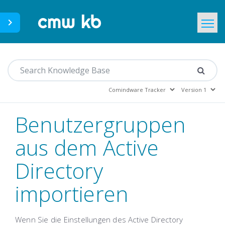
CMWLab.com
Home
DE
Benutzergruppen
aus dem Active
Directory
importieren
Wenn Sie die Einstellungen des Active Directory