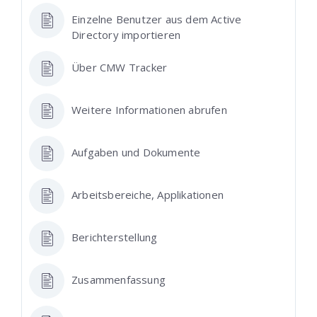
Einzelne Benutzer aus dem Active
Directory importieren
Über CMW Tracker
Weitere Informationen abrufen
Aufgaben und Dokumente
Arbeitsbereiche, Applikationen
Berichterstellung
Zusammenfassung