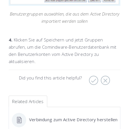
Benutzergruppen auswählen, die aus dem Active Directory
importiert werden sollen
4.
Klicken Sie auf
Speichern und jetzt Gruppen
abrufen
, um die Comindware-Benutzerdatenbank mit
den Benutzerkonten vom Active Directory zu
aktualisieren.
Did you find this article helpful?
Related Articles
Verbindung zum Active Directory herstellen