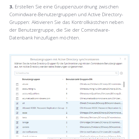
3.
Erstellen Sie eine Gruppenzuordnung zwischen
Comindware
-Benutzergruppen und Active Directory-
Gruppen: Aktivieren Sie das Kontrollkästchen neben
der Benutzergruppe, die Sie der Comindware-
Datenbank hinzufügen möchten.