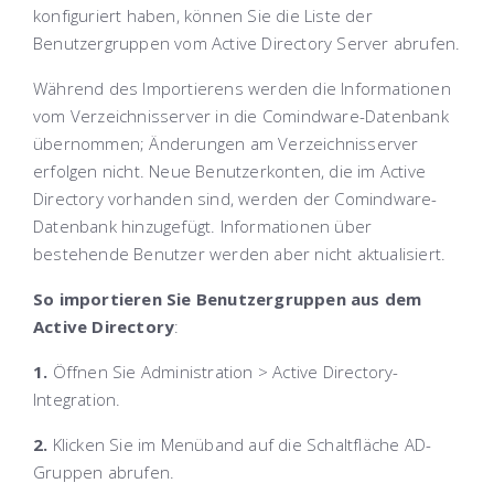
konfiguriert haben, können Sie die Liste der
Benutzergruppen vom Active Directory Server abrufen.
Während des Importierens werden die Informationen
vom Verzeichnisserver in die Comindware-Datenbank
übernommen; Änderungen am Verzeichnisserver
erfolgen nicht. Neue Benutzerkonten, die im Active
Directory vorhanden sind, werden der Comindware-
Datenbank hinzugefügt. Informationen über
bestehende Benutzer werden aber nicht aktualisiert.
So importieren Sie Benutzergruppen aus dem
Active Directory
:
1.
Öffnen Sie
Administration > Active Directory-
Integration
.
2.
Klicken Sie im Menüband auf die Schaltfläche
AD-
Gruppen abrufen
.