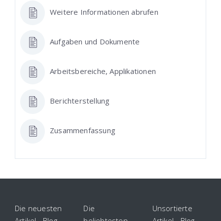
Weitere Informationen abrufen
Aufgaben und Dokumente
Arbeitsbereiche, Applikationen
Berichterstellung
Zusammenfassung
Die neuesten
Die
Unsortierte
Artikel - Blog
beliebtesten
Artikel - Blog