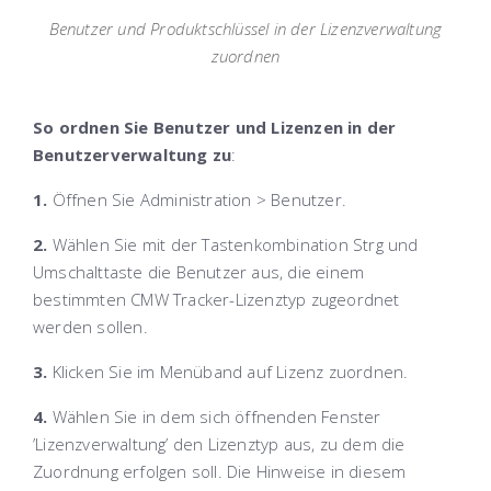
Benutzer und Produktschlüssel in der Lizenzverwaltung
zuordnen
So ordnen Sie Benutzer und Lizenzen in der
Benutzerverwaltung zu
:
1.
Öffnen Sie Administration > Benutzer
.
2.
Wählen Sie mit der Tastenkombination
Strg
und
Umschalttaste
die Benutzer aus, die einem
bestimmten CMW Tracker-Lizenztyp zugeordnet
werden sollen.
3.
Klicken Sie im Menüband auf
Lizenz zuordnen
.
4.
Wählen Sie in dem sich öffnenden Fenster
’Lizenzverwaltung’ den Lizenztyp aus, zu dem die
Zuordnung erfolgen soll. Die Hinweise in diesem