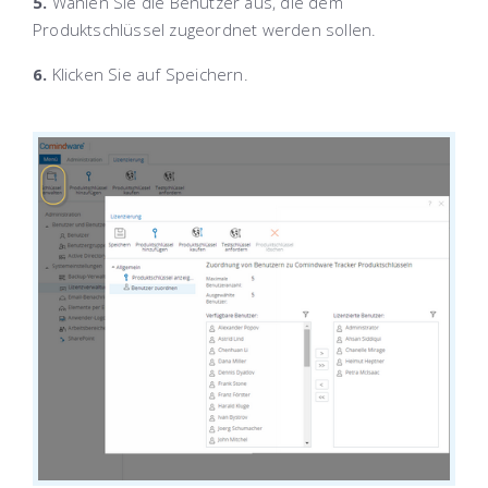
5.
Wählen Sie die Benutzer aus, die dem
Produktschlüssel zugeordnet werden sollen.
6.
Klicken Sie auf
Speichern
.