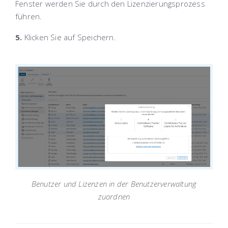
Fenster werden Sie durch den Lizenzierungsprozess
führen.
5.
Klicken Sie auf
Speichern
.
Benutzer und Lizenzen in der Benutzerverwaltung
zuordnen