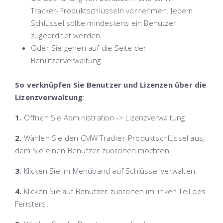
Tracker-Produktschlüsseln vornehmen. Jedem
Schlüssel sollte mindestens ein Benutzer
zugeordnet werden.
Oder Sie gehen auf die Seite der
Benutzerverwaltung.
So verknüpfen Sie Benutzer und Lizenzen über die
Lizenzverwaltung
:
1.
Öffnen Sie
Administration -> Lizenzverwaltung
.
2.
Wählen Sie den CMW Tracker-Produktschlüssel aus,
dem Sie einen Benutzer zuordnen möchten.
3.
Klicken Sie im Menüband auf
Schlüssel verwalten
.
4.
Klicken Sie auf
Benutzer zuordnen
im linken Teil des
Fensters.