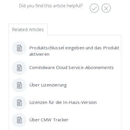
Did you find this article helpful?
Related Articles
Produktschlüssel eingeben und das Produkt
aktivieren
Comindware Cloud Service-Abonnements
Über Lizenzierung
Lizenzen für die In-Haus-Version
Über CMW Tracker