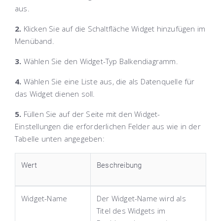
aus.
2.
Klicken Sie auf die Schaltfläche
Widget hinzufügen
im
Menüband.
3.
Wählen Sie den Widget-Typ
Balkendiagramm
.
4.
Wählen Sie eine Liste aus, die als Datenquelle für
das Widget dienen soll.
5.
Füllen Sie auf der Seite mit den Widget-
Einstellungen die erforderlichen Felder aus wie in der
Tabelle unten angegeben:
Wert
Beschreibung
Widget-Name
Der Widget-Name wird als
Titel des Widgets im