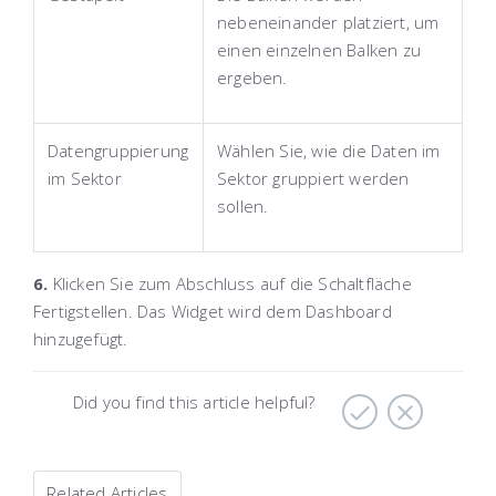
nebeneinander platziert, um
einen einzelnen Balken zu
ergeben.
Datengruppierung
Wählen Sie, wie die Daten im
im Sektor
Sektor gruppiert werden
sollen.
6.
Klicken Sie zum Abschluss auf die Schaltfläche
Fertigstellen
. Das Widget wird dem Dashboard
hinzugefügt.
Did you find this article helpful?
Related Articles