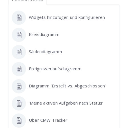
Widgets hinzufügen und konfigurieren
Kreisdiagramm
Säulendiagramm
Ereignisverlaufsdiagramm
Diagramm ’Erstellt vs. Abgeschlossen’
’Meine aktiven Aufgaben nach Status’
Über CMW Tracker