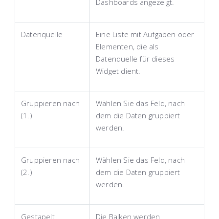
Dashboards angezeigt.
Datenquelle
Eine Liste mit Aufgaben oder
Elementen, die als
Datenquelle für dieses
Widget dient.
Gruppieren nach
Wählen Sie das Feld, nach
(1.)
dem die Daten gruppiert
werden.
Gruppieren nach
Wählen Sie das Feld, nach
(2.)
dem die Daten gruppiert
werden.
Gestapelt
Die Balken werden