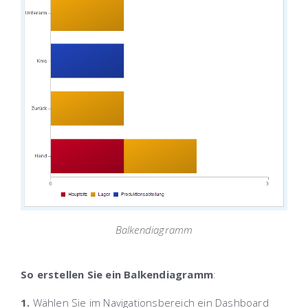
Balkendiagramm
So erstellen Sie ein Balkendiagramm
:
1.
Wählen Sie im Navigationsbereich ein Dashboard