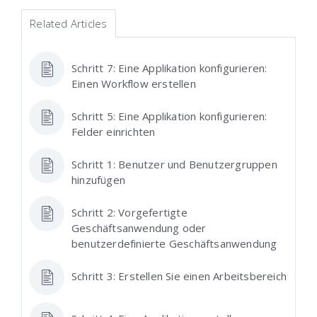
Related Articles
Schritt 7: Eine Applikation konfigurieren:
Einen Workflow erstellen
Schritt 5: Eine Applikation konfigurieren:
Felder einrichten
Schritt 1: Benutzer und Benutzergruppen
hinzufügen
Schritt 2: Vorgefertigte
Geschäftsanwendung oder
benutzerdefinierte Geschäftsanwendung
Schritt 3: Erstellen Sie einen Arbeitsbereich