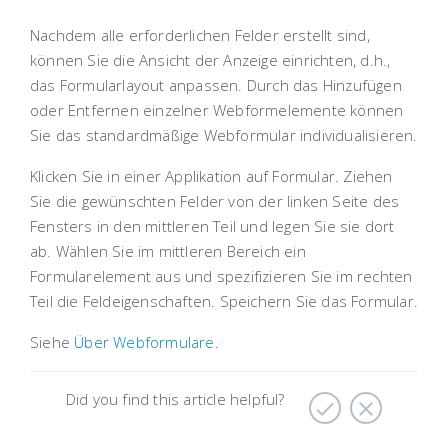
Nachdem alle erforderlichen Felder erstellt sind,
können Sie die Ansicht der Anzeige einrichten, d.h.,
das Formularlayout anpassen. Durch das Hinzufügen
oder Entfernen einzelner Webformelemente können
Sie das standardmäßige Webformular individualisieren.
Klicken Sie in einer Applikation auf Formular. Ziehen
Sie die gewünschten Felder von der linken Seite des
Fensters in den mittleren Teil und legen Sie sie dort
ab. Wählen Sie im mittleren Bereich ein
Formularelement aus und spezifizieren Sie im rechten
Teil die Feldeigenschaften. Speichern Sie das Formular.
Siehe
Über Webformulare
.
Did you find this article helpful?