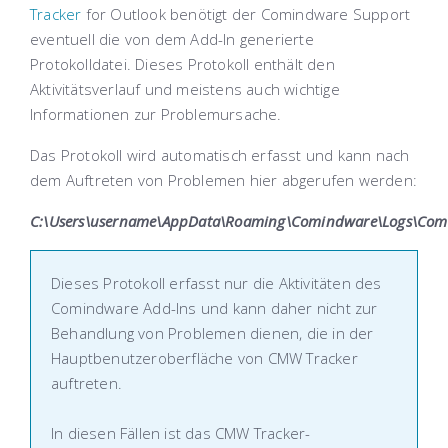
Tracker
for Outlook
benötigt der Comindware Support
eventuell die von dem Add-In generierte
Protokolldatei. Dieses Protokoll enthält den
Aktivitätsverlauf und meistens auch wichtige
Informationen zur Problemursache.
Das Protokoll wird automatisch erfasst und kann nach
dem Auftreten von Problemen hier abgerufen werden:
C:\Users\username\AppData\Roaming\Comindware\Logs\Comi
Dieses Protokoll erfasst nur die Aktivitäten des
Comindware Add-Ins und kann daher nicht zur
Behandlung von Problemen dienen, die in der
Hauptbenutzeroberfläche von CMW Tracker
auftreten.
In diesen Fällen ist das
CMW Tracker-