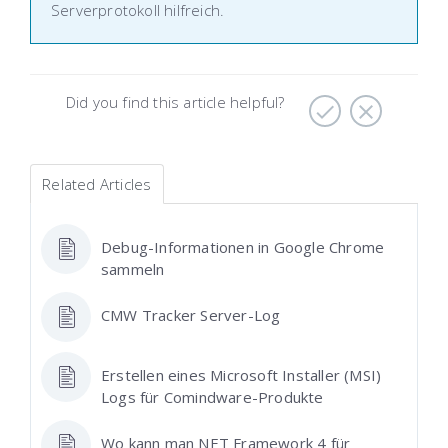
Serverprotokoll
hilfreich.
Did you find this article helpful?
Related Articles
Debug-Informationen in Google Chrome
sammeln
CMW Tracker Server-Log
Erstellen eines Microsoft Installer (MSI)
Logs für Comindware-Produkte
Wo kann man NET Framework 4 für