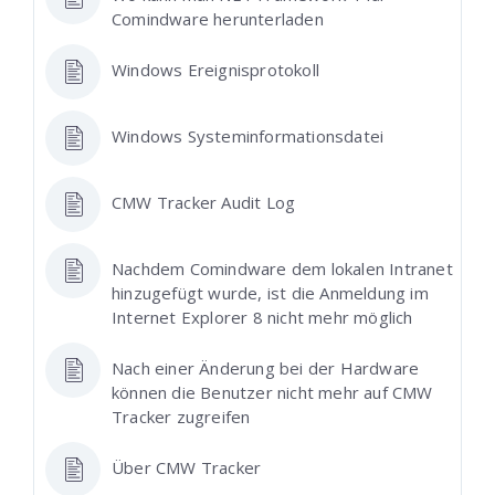
Comindware herunterladen
Windows Ereignisprotokoll
Windows Systeminformationsdatei
CMW Tracker Audit Log
Nachdem Comindware dem lokalen Intranet
hinzugefügt wurde, ist die Anmeldung im
Internet Explorer 8 nicht mehr möglich
Nach einer Änderung bei der Hardware
können die Benutzer nicht mehr auf CMW
Tracker zugreifen
Über CMW Tracker