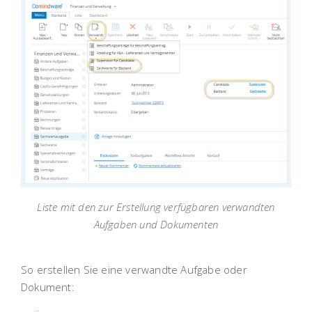
Liste mit den zur Erstellung verfügbaren verwandten
Aufgaben und Dokumenten
So erstellen Sie eine verwandte Aufgabe oder
Dokument: