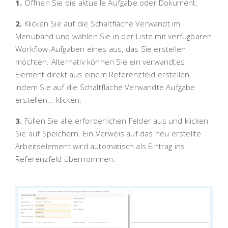
1.
Öffnen Sie die aktuelle Aufgabe oder Dokument.
2.
Klicken Sie auf die Schaltfläche
Verwandt
im
Menüband
und wählen Sie in der Liste mit verfügbaren
Workflow-Aufgaben eines aus, das Sie erstellen
möchten. Alternativ können Sie ein verwandtes
Element direkt aus einem Referenzfeld erstellen,
indem Sie auf die Schaltfläche
Verwandte Aufgabe
erstellen...
klicken.
3.
Füllen Sie alle erforderlichen Felder aus und klicken
Sie auf
Speichern
. Ein Verweis auf das neu erstellte
Arbeitselement wird automatisch als Eintrag ins
Referenzfeld übernommen.