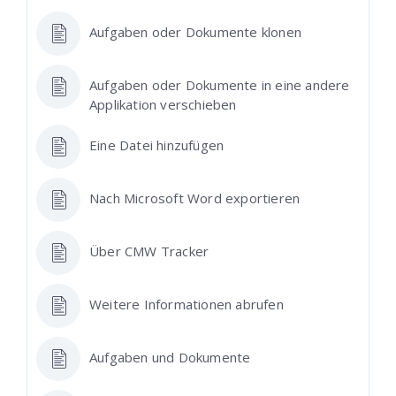
Aufgaben oder Dokumente klonen
Aufgaben oder Dokumente in eine andere
Applikation verschieben
Eine Datei hinzufügen
Nach Microsoft Word exportieren
Über CMW Tracker
Weitere Informationen abrufen
Aufgaben und Dokumente