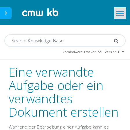
CMWLab.com
Home
DE
Eine verwandte
Aufgabe oder ein
verwandtes
Dokument erstellen
Während der Bearbeitung einer Aufgabe kann es