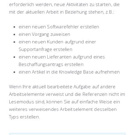
erforderlich werden, neue Aktivitäten zu starten, die
mit der aktuellen Arbeit in Beziehung stehen, z.B.:
einen neuen Softwarefehler erstellen
einen Vorgang zuweisen
einen neuen Kunden aufgrund einer
Supportanfrage erstellen
einen neuen Lieferanten aufgrund eines
Beschaffungsantrags erstellen
einen Artikel in die Knowledge Base aufnehmen
Wenn Ihre aktuell bearbeitete Aufgabe auf andere
Arbeitselemente verweist und die Referenzen nicht im
Lesemodus sind, können Sie auf einfache Weise ein
weiteres verweisendes Arbeitselement desselben
Typs erstellen.