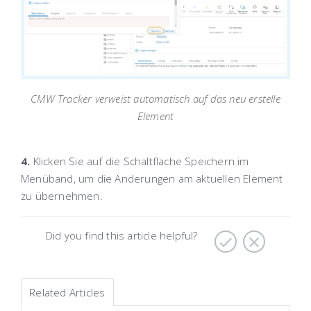
CMW Tracker verweist automatisch auf das neu erstelle
Element
4.
Klicken Sie auf die Schaltfläche
Speichern
im
Menüband
, um die Änderungen am aktuellen Element
zu übernehmen.
Did you find this article helpful?
Related Articles