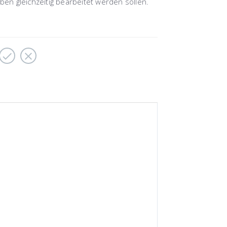
n gleichzeitig bearbeitet werden sollen.