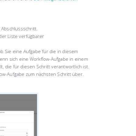
r
Abschlussschritt
.
der Liste verfügbarer
b Sie eine Aufgabe für die in diesem
 wenn sich eine Workflow-Aufgabe in einem
, die für diesen Schritt verantwortlich ist.
low-Aufgabe zum nächsten Schritt über.