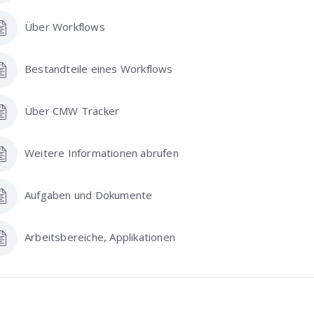
Über Workflows
Bestandteile eines Workflows
Über CMW Tracker
Weitere Informationen abrufen
Aufgaben und Dokumente
Arbeitsbereiche, Applikationen