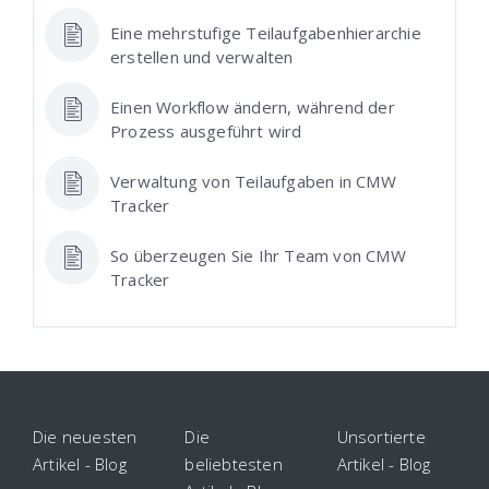
Eine mehrstufige Teilaufgabenhierarchie
erstellen und verwalten
Einen Workflow ändern, während der
Prozess ausgeführt wird
Verwaltung von Teilaufgaben in CMW
Tracker
So überzeugen Sie Ihr Team von CMW
Tracker
Die neuesten
Die
Unsortierte
Artikel - Blog
beliebtesten
Artikel - Blog