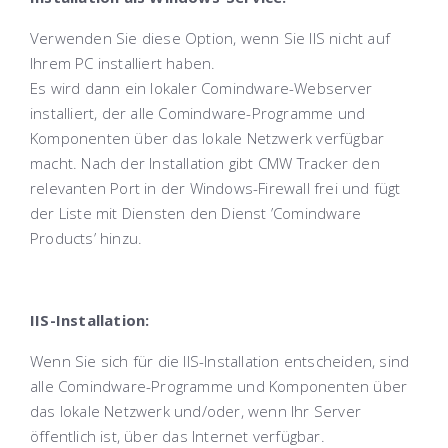
Verwenden Sie diese Option, wenn Sie IIS nicht auf
Ihrem PC installiert haben.
Es wird dann ein lokaler Comindware-Webserver
installiert, der alle Comindware-Programme und
Komponenten über das lokale Netzwerk verfügbar
macht. Nach der Installation gibt CMW Tracker den
relevanten Port in der Windows-Firewall frei und fügt
der Liste mit Diensten den Dienst ’Comindware
Products’ hinzu.
IIS-Installation:
Wenn Sie sich für die IIS-Installation entscheiden, sind
alle Comindware-Programme und Komponenten über
das lokale Netzwerk und/oder, wenn Ihr Server
öffentlich ist, über das Internet verfügbar.