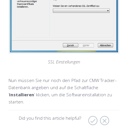
SSL Einstellungen
Nun müssen Sie nur noch den Pfad zur CMW Tracker-
Datenbank angeben und auf die Schaltfläche
’
Installieren
’ klicken, um die Softwareinstallation zu
starten.
Did you find this article helpful?