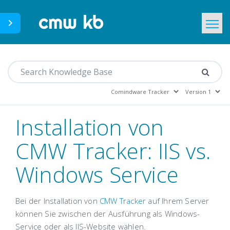
CMWLab.com
Home
DE
Installation von
CMW Tracker: IIS vs.
Windows Service
Bei der Installation von
CMW Tracker
auf Ihrem Server
können Sie zwischen der Ausführung als Windows-
Service oder als IIS-Website wählen.