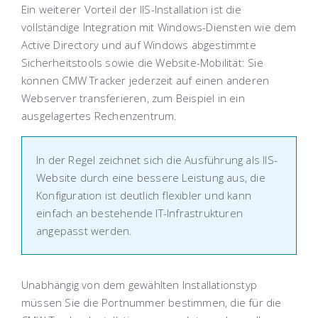
Ein weiterer Vorteil der IIS-Installation ist die
vollständige Integration mit Windows-Diensten wie dem
Active Directory und auf Windows abgestimmte
Sicherheitstools sowie die Website-Mobilität: Sie
können CMW Tracker jederzeit auf einen anderen
Webserver transferieren, zum Beispiel in ein
ausgelagertes Rechenzentrum.
In der Regel zeichnet sich die Ausführung als IIS-
Website durch eine bessere Leistung aus, die
Konfiguration ist deutlich flexibler und kann
einfach an bestehende IT-Infrastrukturen
angepasst werden.
Unabhängig von dem gewählten Installationstyp
müssen Sie die Portnummer bestimmen, die für die