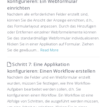
konfigurieren: Ein Webformular
einrichten
Nachdem alle erforderlichen Felder erstellt sind,
können Sie die Ansicht der Anzeige einrichten, d.h.,
das Formularlayout anpassen. Durch das Hinzufügen
oder Entfernen einzelner Webformelemente können
Sie das standardmäßige Webformular individualisieren.
Klicken Sie in einer Applikation auf Formular. Ziehen
Sie die gew&uum...
Read More
Schritt 7: Eine Applikation
konfigurieren: Einen Workflow erstellen
Nachdem die Felder und ein Webformular erstellt
wurden, müssen Sie festlegen, wie Ihre Workflow-
Aufgaben bearbeitet werden sollen, d.h. Sie
konfigurieren einen Workflow. Ein Workflow ist eine
Abfolge von Schritten, die ausgeführt werden müssen,