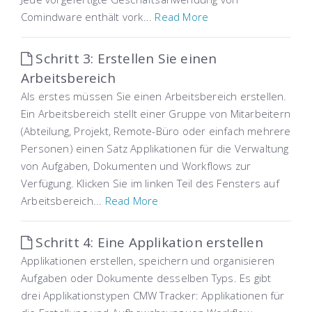
Comindware enthält vork...
Read More
Schritt 3: Erstellen Sie einen
Arbeitsbereich
Als erstes müssen Sie einen Arbeitsbereich erstellen.
Ein Arbeitsbereich stellt einer Gruppe von Mitarbeitern
(Abteilung, Projekt, Remote-Büro oder einfach mehrere
Personen) einen Satz Applikationen für die Verwaltung
von Aufgaben, Dokumenten und Workflows zur
Verfügung. Klicken Sie im linken Teil des Fensters auf
Arbeitsbereich...
Read More
Schritt 4: Eine Applikation erstellen
Applikationen erstellen, speichern und organisieren
Aufgaben oder Dokumente desselben Typs. Es gibt
drei Applikationstypen CMW Tracker: Applikationen für