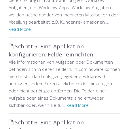
die Erstellung und Aufbewahrung von Workflow-
Aufgaben, d.h. Workflow-Apps. Workflow-Aufgaben
werden nacheinander von mehreren Mitarbeitern der
Abteilung bearbeitet, z.B. Kundenreklamationen,...
Read More
Schritt 5: Eine Applikation
konfigurieren: Felder einrichten
Alle Informationen von Aufgaben oder Dokumenten
befinden sich in deren Feldern. In Comindware können
Sie die standardmäßig vorgegebene Feldauswahl
anpassen, indem Sie zusätzliche Felder hinzufügen
oder nicht benötigte entfernen. Die Felder einer
Aufgabe oder eines Dokuments sind entweder
sichtbar oder, wenn sie fü...
Read More
Schritt 6: Eine Applikation