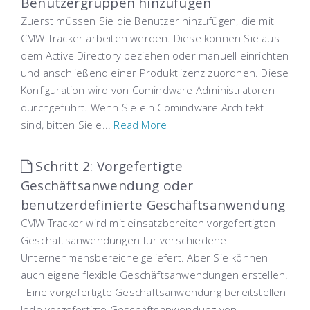
Benutzergruppen hinzufügen
Zuerst müssen Sie die Benutzer hinzufügen, die mit
CMW Tracker arbeiten werden. Diese können Sie aus
dem Active Directory beziehen oder manuell einrichten
und anschließend einer Produktlizenz zuordnen. Diese
Konfiguration wird von Comindware Administratoren
durchgeführt. Wenn Sie ein Comindware Architekt
sind, bitten Sie e...
Read More
Schritt 2: Vorgefertigte
Geschäftsanwendung oder
benutzerdefinierte Geschäftsanwendung
CMW Tracker wird mit einsatzbereiten vorgefertigten
Geschäftsanwendungen für verschiedene
Unternehmensbereiche geliefert. Aber Sie können
auch eigene flexible Geschäftsanwendungen erstellen.
Eine vorgefertigte Geschäftsanwendung bereitstellen
Jede vorgefertigte Geschäftsanwendung von