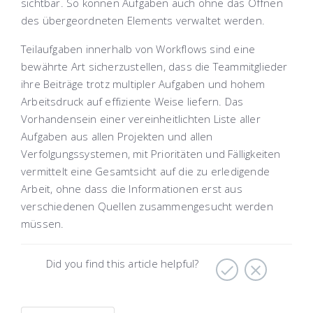
sichtbar. So können Aufgaben auch ohne das Öffnen
des übergeordneten Elements verwaltet werden.
Teilaufgaben innerhalb von Workflows sind eine
bewährte Art sicherzustellen, dass die Teammitglieder
ihre Beiträge trotz multipler Aufgaben und hohem
Arbeitsdruck auf effiziente Weise liefern. Das
Vorhandensein einer vereinheitlichten Liste aller
Aufgaben aus allen Projekten und allen
Verfolgungssystemen, mit Prioritäten und Fälligkeiten
vermittelt eine Gesamtsicht auf die zu erledigende
Arbeit, ohne dass die Informationen erst aus
verschiedenen Quellen zusammengesucht werden
müssen.
Did you find this article helpful?