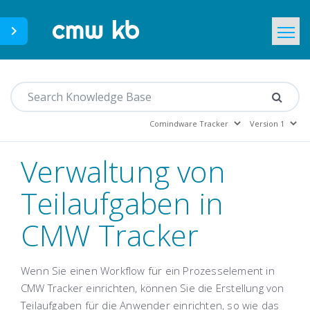
CMWLab.com
Home
DE
Verwaltung von
Teilaufgaben in
CMW Tracker
Wenn Sie einen Workflow für ein Prozesselement in
CMW Tracker einrichten, können Sie die Erstellung von
Teilaufgaben für die Anwender einrichten, so wie das