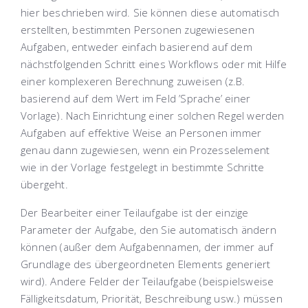
hier
beschrieben wird. Sie können diese automatisch
erstellten, bestimmten Personen zugewiesenen
Aufgaben, entweder einfach basierend auf dem
nächstfolgenden Schritt eines Workflows oder mit Hilfe
einer komplexeren Berechnung zuweisen (z.B.
basierend auf dem Wert im Feld ’Sprache’ einer
Vorlage). Nach Einrichtung einer solchen Regel werden
Aufgaben auf effektive Weise an Personen immer
genau dann zugewiesen, wenn ein Prozesselement
wie in der Vorlage festgelegt in bestimmte Schritte
übergeht.
Der Bearbeiter einer Teilaufgabe ist der einzige
Parameter der Aufgabe, den Sie automatisch ändern
können (außer dem Aufgabennamen, der immer auf
Grundlage des übergeordneten Elements generiert
wird). Andere Felder der Teilaufgabe (beispielsweise
Fälligkeitsdatum, Priorität, Beschreibung usw.) müssen