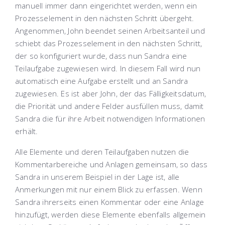
manuell immer dann eingerichtet werden, wenn ein
Prozesselement in den nächsten Schritt übergeht.
Angenommen, John beendet seinen Arbeitsanteil und
schiebt das Prozesselement in den nächsten Schritt,
der so konfiguriert wurde, dass nun Sandra eine
Teilaufgabe zugewiesen wird. In diesem Fall wird nun
automatisch eine Aufgabe erstellt und an Sandra
zugewiesen. Es ist aber John, der das Fälligkeitsdatum,
die Priorität und andere Felder ausfüllen muss, damit
Sandra die für ihre Arbeit notwendigen Informationen
erhält.
Alle Elemente und deren Teilaufgaben nutzen die
Kommentarbereiche und Anlagen gemeinsam, so dass
Sandra in unserem Beispiel in der Lage ist, alle
Anmerkungen mit nur einem Blick zu erfassen. Wenn
Sandra ihrerseits einen Kommentar oder eine Anlage
hinzufügt, werden diese Elemente ebenfalls allgemein