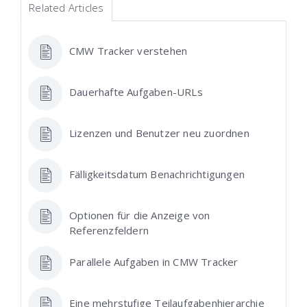
Related Articles
CMW Tracker verstehen
Dauerhafte Aufgaben-URLs
Lizenzen und Benutzer neu zuordnen
Fälligkeitsdatum Benachrichtigungen
Optionen für die Anzeige von
Referenzfeldern
Parallele Aufgaben in CMW Tracker
Eine mehrstufige Teilaufgabenhierarchie