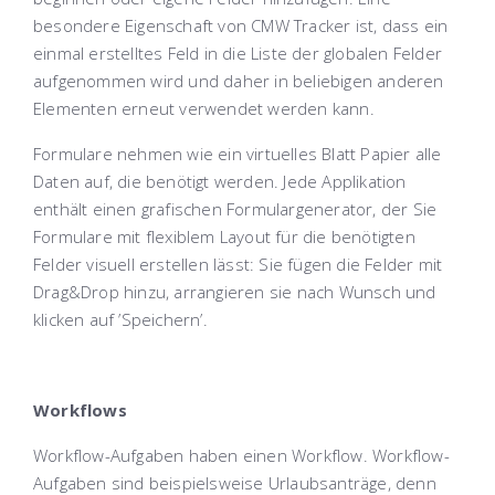
besondere Eigenschaft von CMW Tracker ist, dass ein
einmal erstelltes Feld in die Liste der globalen Felder
aufgenommen wird und daher in beliebigen anderen
Elementen erneut verwendet werden kann.
Formulare nehmen wie ein virtuelles Blatt Papier alle
Daten auf, die benötigt werden. Jede Applikation
enthält einen grafischen Formulargenerator, der Sie
Formulare mit flexiblem Layout für die benötigten
Felder visuell erstellen lässt: Sie fügen die Felder mit
Drag&Drop hinzu, arrangieren sie nach Wunsch und
klicken auf ’Speichern’.
Workflows
Workflow-Aufgaben haben einen Workflow. Workflow-
Aufgaben sind beispielsweise Urlaubsanträge, denn