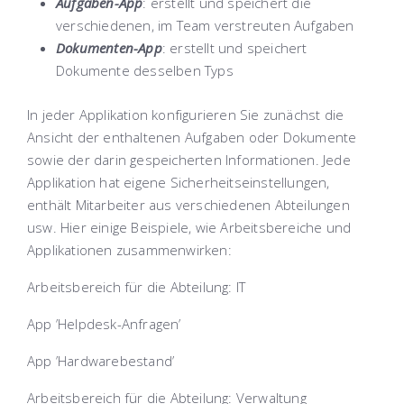
Aufgaben-App
: erstellt und speichert die
verschiedenen, im Team verstreuten Aufgaben
Dokumenten-App
: erstellt und speichert
Dokumente desselben Typs
In jeder Applikation konfigurieren Sie zunächst die
Ansicht der enthaltenen Aufgaben oder Dokumente
sowie der darin gespeicherten Informationen. Jede
Applikation hat eigene Sicherheitseinstellungen,
enthält Mitarbeiter aus verschiedenen Abteilungen
usw. Hier einige Beispiele, wie Arbeitsbereiche und
Applikationen zusammenwirken:
Arbeitsbereich für die Abteilung: IT
App ’Helpdesk-Anfragen’
App ’Hardwarebestand’
Arbeitsbereich für die Abteilung: Verwaltung