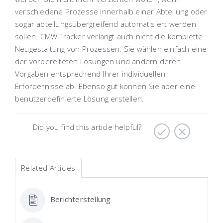
verschiedene Prozesse innerhalb einer Abteilung oder
sogar abteilungsübergreifend automatisiert werden
sollen. CMW Tracker verlangt auch nicht die komplette
Neugestaltung von Prozessen. Sie wählen einfach eine
der vorbereiteten Lösungen und ändern deren
Vorgaben entsprechend Ihrer individuellen
Erfordernisse ab. Ebenso gut können Sie aber eine
benutzerdefinierte Lösung erstellen.
Did you find this article helpful?
Related Articles
Berichterstellung