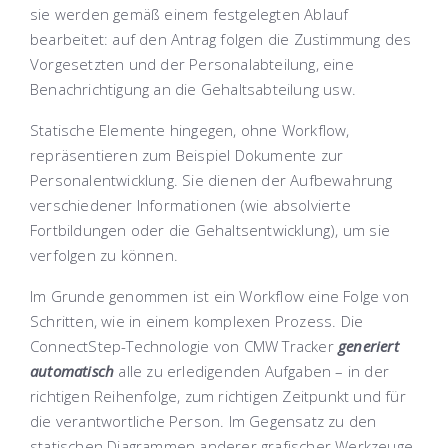
sie werden gemäß einem festgelegten Ablauf
bearbeitet: auf den Antrag folgen die Zustimmung des
Vorgesetzten und der Personalabteilung, eine
Benachrichtigung an die Gehaltsabteilung usw.
Statische Elemente hingegen, ohne Workflow,
repräsentieren zum Beispiel Dokumente zur
Personalentwicklung. Sie dienen der Aufbewahrung
verschiedener Informationen (wie absolvierte
Fortbildungen oder die Gehaltsentwicklung), um sie
verfolgen zu können.
Im Grunde genommen ist ein Workflow eine Folge von
Schritten, wie in einem komplexen Prozess. Die
ConnectStep-Technologie von CMW Tracker
generiert
automatisch
alle zu erledigenden Aufgaben – in der
richtigen Reihenfolge, zum richtigen Zeitpunkt und für
die verantwortliche Person. Im Gegensatz zu den
statischen Diagrammen anderer grafischer Werkzeuge