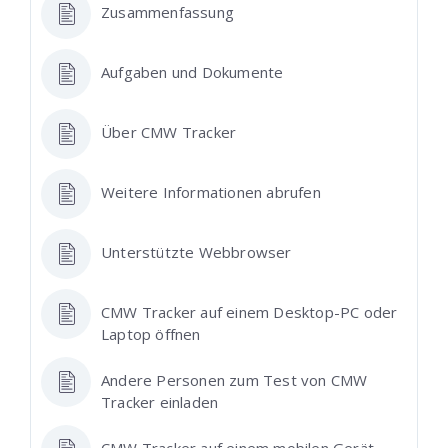
Zusammenfassung
Aufgaben und Dokumente
Über CMW Tracker
Weitere Informationen abrufen
Unterstützte Webbrowser
CMW Tracker auf einem Desktop-PC oder
Laptop öffnen
Andere Personen zum Test von CMW
Tracker einladen
CMW Tracker auf einem mobilen Gerät