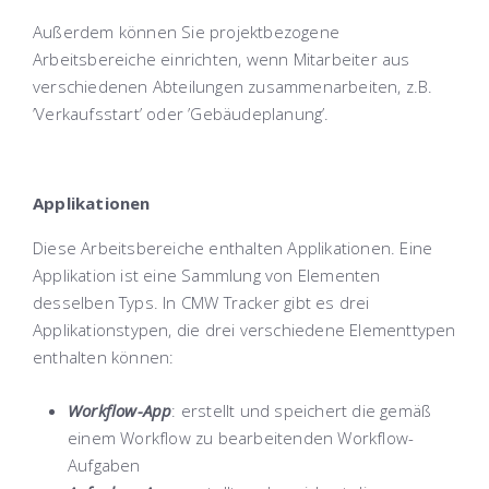
Außerdem können Sie projektbezogene
Arbeitsbereiche einrichten, wenn Mitarbeiter aus
verschiedenen Abteilungen zusammenarbeiten, z.B.
’Verkaufsstart’ oder ’Gebäudeplanung’.
Applikationen
Diese Arbeitsbereiche enthalten Applikationen. Eine
Applikation ist eine Sammlung von Elementen
desselben Typs. In CMW Tracker gibt es drei
Applikationstypen, die drei verschiedene Elementtypen
enthalten können:
Workflow-App
:
erstellt und speichert die gemäß
einem Workflow zu bearbeitenden Workflow-
Aufgaben