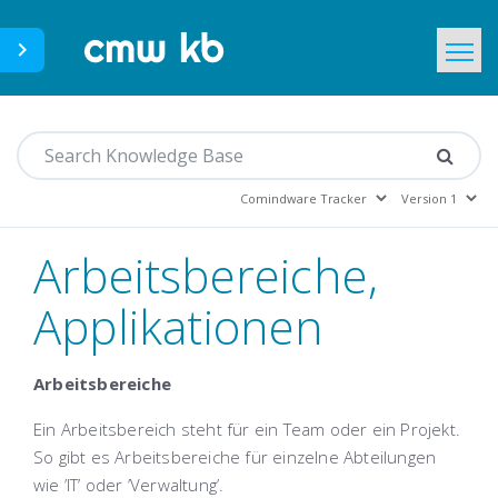
CMWLab.com
Home
DE
Arbeitsbereiche,
Applikationen
Arbeitsbereiche
Ein Arbeitsbereich steht für ein Team oder ein Projekt.
So gibt es Arbeitsbereiche für einzelne Abteilungen
wie ’IT’ oder ’Verwaltung’.