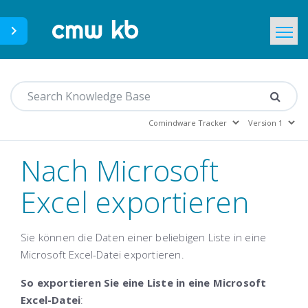
CMWLab.com
Home
DE
Nach Microsoft
Excel exportieren
Sie können die Daten einer beliebigen Liste in eine
Microsoft Excel-Datei exportieren.
So exportieren Sie eine Liste in eine Microsoft
Excel-Datei
: