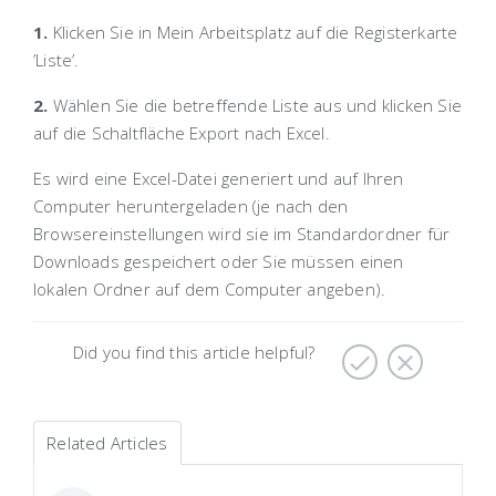
1.
Klicken Sie in
Mein Arbeitsplatz
auf die Registerkarte
’Liste’.
2.
Wählen Sie die betreffende Liste aus und klicken Sie
auf die Schaltfläche
Export nach Excel
.
Es wird eine Excel-Datei generiert und auf Ihren
Computer heruntergeladen (je nach den
Browsereinstellungen wird sie im Standardordner für
Downloads gespeichert oder Sie müssen einen
lokalen Ordner auf dem Computer angeben).
Did you find this article helpful?
Related Articles