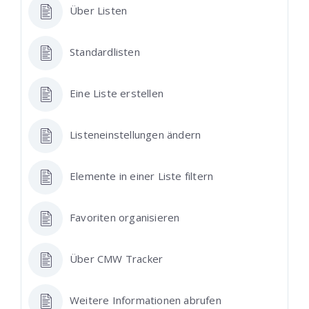
Über Listen
Standardlisten
Eine Liste erstellen
Listeneinstellungen ändern
Elemente in einer Liste filtern
Favoriten organisieren
Über CMW Tracker
Weitere Informationen abrufen