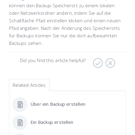
können den Backup-Speicherort zu einem lokalen
oder Netzwerkordner ändern, indem Sie auf die
Schaltfläche Pfad einstellen klicken und einen neuen
Pfad angeben. Nach der Änderung des Speicherorts
für Backups können Sie nur die dort aufbewahrten
Backups sehen.
Did you find this article helpful?
Related Articles
Über ein Backup erstellen
Ein Backup erstellen