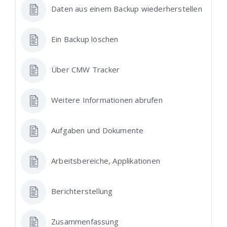
Daten aus einem Backup wiederherstellen
Ein Backup löschen
Über CMW Tracker
Weitere Informationen abrufen
Aufgaben und Dokumente
Arbeitsbereiche, Applikationen
Berichterstellung
Zusammenfassung