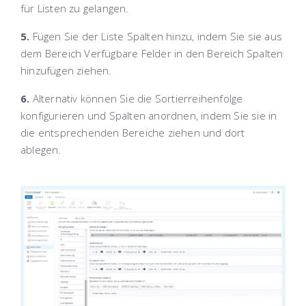
für Listen zu gelangen.
5.
Fügen Sie der Liste Spalten hinzu, indem Sie sie aus
dem Bereich
Verfügbare Felder
in den Bereich
Spalten
hinzufügen
ziehen.
6.
Alternativ können Sie die Sortierreihenfolge
konfigurieren und Spalten anordnen, indem Sie sie in
die entsprechenden Bereiche ziehen und dort
ablegen.