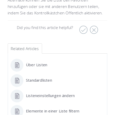
hinzufügen oder sie mit anderen Benutzern teilen,
indem Sie das Kontrollkästchen
Öffentlich
aktivieren.
Did you find this article helpful?
Related Articles
Über Listen
Standardlisten
Listeneinstellungen ändern
Elemente in einer Liste filtern