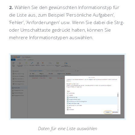
2.
Wählen Sie den gewünschten Informationstyp für
die Liste aus, zum Beispiel ’Persönliche Aufgaben’,
’Fehler’, ’Anforderungen’ usw. Wenn Sie dabei die Strg-
oder Umschalttaste gedrückt halten, können Sie
mehrere Informationstypen auswählen.
Daten für eine Liste auswählen