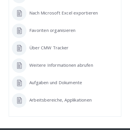
Nach Microsoft Excel exportieren
Favoriten organisieren
Über CMW Tracker
Weitere Informationen abrufen
Aufgaben und Dokumente
Arbeitsbereiche, Applikationen