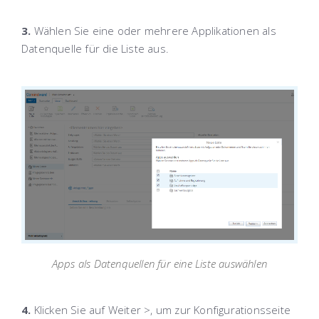
3.
Wählen Sie eine oder mehrere Applikationen als
Datenquelle für die Liste aus.
Apps als Datenquellen für eine Liste auswählen
4.
Klicken Sie auf
Weiter >
, um zur Konfigurationsseite