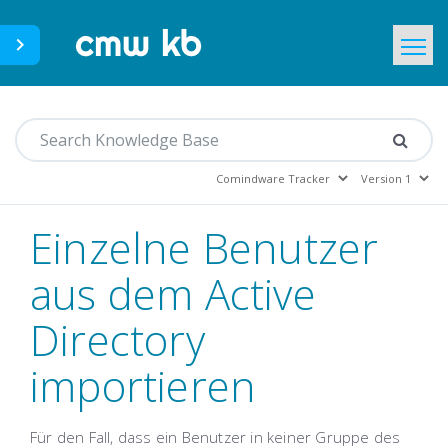
CMWLab.com
Home
DE
Einzelne Benutzer
aus dem Active
Directory
importieren
Für den Fall, dass ein Benutzer in keiner Gruppe des