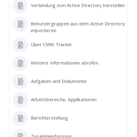
Verbindung zum Active Directory herstellen
Benutzergruppen aus dem Active Directory
importieren
Über CMW Tracker
Weitere Informationen abrufen
Aufgaben und Dokumente
Arbeitsbereiche, Applikationen
Berichterstellung
Zusammenfassung