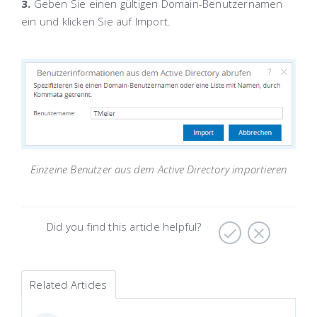
3.
Geben Sie einen gültigen
Domain-Benutzernamen
ein und klicken Sie auf
Import
.
Einzeine Benutzer aus dem Active Directory importieren
Did you find this article helpful?
Related Articles