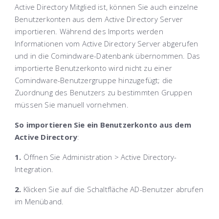
Active Directory Mitglied ist, können Sie auch einzelne
Benutzerkonten aus dem Active Directory Server
importieren. Während des Imports werden
Informationen vom Active Directory Server abgerufen
und in die Comindware-Datenbank übernommen. Das
importierte Benutzerkonto wird nicht zu einer
Comindware-Benutzergruppe hinzugefügt; die
Zuordnung des Benutzers zu bestimmten Gruppen
müssen Sie manuell vornehmen.
So importieren Sie ein Benutzerkonto aus dem
Active Directory
:
1.
Öffnen Sie
Administration > Active Directory-
Integration
.
2.
Klicken Sie auf die Schaltfläche
AD-Benutzer abrufen
im Menüband.