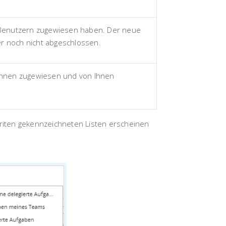
n Benutzern zugewiesen haben. Der neue
r noch nicht abgeschlossen.
ie Ihnen zugewiesen und von Ihnen
oriten gekennzeichneten Listen erscheinen