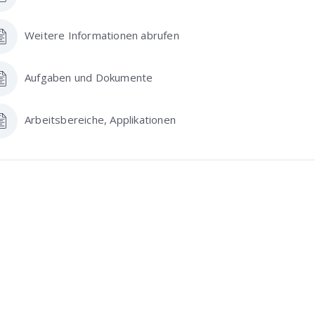
Weitere Informationen abrufen
Aufgaben und Dokumente
Arbeitsbereiche, Applikationen