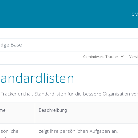
CM
tandardlisten
Tracker enthält Standardlisten für die bessere Organisation 
me
Beschreibung
sönliche
zeigt Ihre persönlichen Aufgaben an.