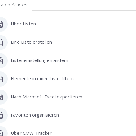
lated Articles
Über Listen
Eine Liste erstellen
Listeneinstellungen ändern
Elemente in einer Liste filtern
Nach Microsoft Excel exportieren
Favoriten organisieren
Über CMW Tracker