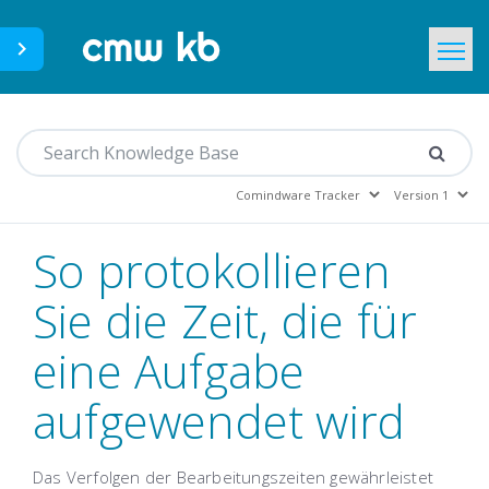
CMWLab.com
Home
DE
So protokollieren
Sie die Zeit, die für
eine Aufgabe
aufgewendet wird
Das Verfolgen der Bearbeitungszeiten gewährleistet