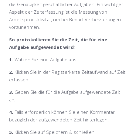
die Genauigkeit geschäftlicher Aufgaben. Ein wichtiger
Aspekt der Zeiterfassung ist die Messung von
Arbeitsproduktivität, um bei Bedarf Verbesserungen
vorzunehmen.
So protokollieren Sie die Zeit, die für eine
Aufgabe aufgewendet wird
:
1.
Wählen Sie eine Aufgabe aus.
2.
Klicken Sie in der Registerkarte
Zeitaufwand
auf
Zeit
erfassen
.
3.
Geben Sie die für die Aufgabe aufgewendete Zeit
an.
4.
Falls erforderlich können Sie einen Kommentar
bezüglich der aufgewendeten Zeit hinterlegen.
5.
Klicken Sie auf
Speichern & schließen
.