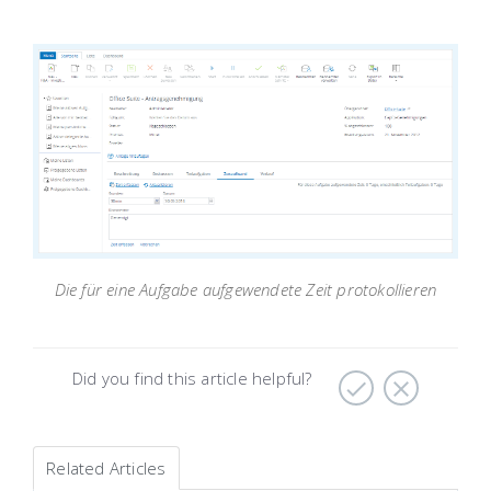
Die für eine Aufgabe aufgewendete Zeit protokollieren
Did you find this article helpful?
Related Articles