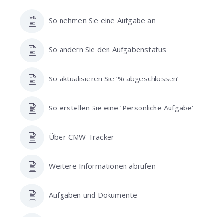
So nehmen Sie eine Aufgabe an
So ändern Sie den Aufgabenstatus
So aktualisieren Sie ’% abgeschlossen’
So erstellen Sie eine ’Persönliche Aufgabe’
Über CMW Tracker
Weitere Informationen abrufen
Aufgaben und Dokumente