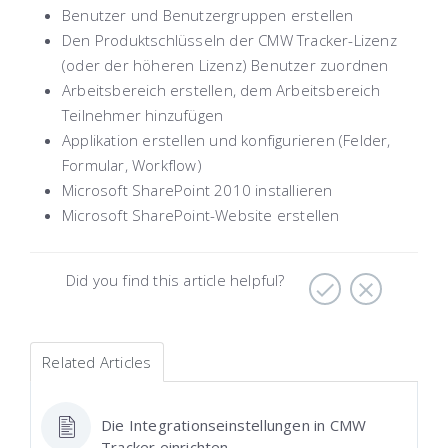
Benutzer und Benutzergruppen erstellen
Den Produktschlüsseln der CMW Tracker-Lizenz
(oder der höheren Lizenz) Benutzer zuordnen
Arbeitsbereich erstellen, dem Arbeitsbereich
Teilnehmer hinzufügen
Applikation erstellen und konfigurieren (Felder,
Formular, Workflow)
Microsoft SharePoint 2010 installieren
Microsoft SharePoint-Website erstellen
Did you find this article helpful?
Related Articles
Die Integrationseinstellungen in CMW
Tracker einrichten