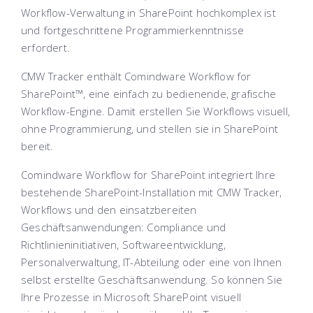
Workflow-Verwaltung in SharePoint hochkomplex ist
und fortgeschrittene Programmierkenntnisse
erfordert.
CMW Tracker enthält Comindware Workflow for
SharePoint™, eine einfach zu bedienende, grafische
Workflow-Engine. Damit erstellen Sie Workflows visuell,
ohne Programmierung, und stellen sie in SharePoint
bereit.
Comindware Workflow for SharePoint integriert Ihre
bestehende SharePoint-Installation mit CMW Tracker,
Workflows und den einsatzbereiten
Geschäftsanwendungen: Compliance und
Richtlinieninitiativen, Softwareentwicklung,
Personalverwaltung, IT-Abteilung oder eine von Ihnen
selbst erstellte Geschäftsanwendung. So können Sie
Ihre Prozesse in Microsoft SharePoint visuell