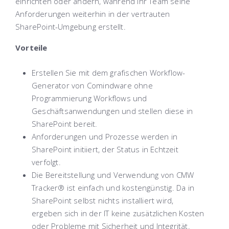
einrichten oder ändern, während Ihr Team seine
Anforderungen weiterhin in der vertrauten
SharePoint-Umgebung erstellt.
Vorteile
Erstellen Sie mit dem grafischen Workflow-
Generator von Comindware ohne
Programmierung Workflows und
Geschäftsanwendungen und stellen diese in
SharePoint bereit.
Anforderungen und Prozesse werden in
SharePoint initiiert, der Status in Echtzeit
verfolgt.
Die Bereitstellung und Verwendung von CMW
Tracker® ist einfach und kostengünstig. Da in
SharePoint selbst nichts installiert wird,
ergeben sich in der IT keine zusätzlichen Kosten
oder Probleme mit Sicherheit und Integrität.