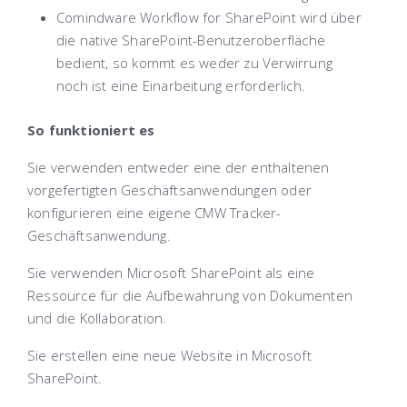
Comindware Workflow for SharePoint
wird über
die native SharePoint-Benutzeroberfläche
bedient, so kommt es weder zu Verwirrung
noch ist eine Einarbeitung erforderlich.
So funktioniert es
Sie verwenden entweder eine der enthaltenen
vorgefertigten Geschäftsanwendungen oder
konfigurieren eine eigene CMW Tracker-
Geschäftsanwendung.
Sie verwenden Microsoft SharePoint als eine
Ressource für die Aufbewahrung von Dokumenten
und die Kollaboration.
Sie erstellen eine neue Website in Microsoft
SharePoint.