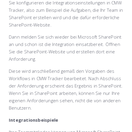
Sie konfigurieren die Integrationseinstellungen in CMW
Tracker, also zum Beispiel die Aufgaben, die Ihr Team in
SharePoint erstellen wird und die dafür erforderliche
SharePoint-Website.
Dann melden Sie sich wieder bei Microsoft SharePoint
an und schon ist die Integration einsatzbereit. Öffnen
Sie die SharePoint-Website und erstellen dort eine
Anforderung.
Diese wird anschließend gemäß den Vorgaben des
Workflows in CMW Tracker bearbeitet. Nach Abschluss
der Anforderung erscheint das Ergebnis in SharePoint.
Wenn Sie in SharePoint arbeiten, können Sie nur Ihre
eigenen Anforderungen sehen, nicht die von anderen
Benutzern.
Integrationsbeispiele