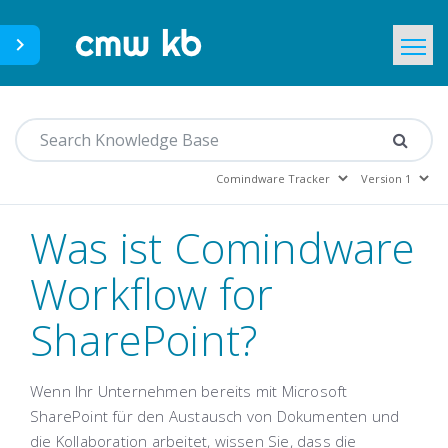
CMWLab.com
Home
DE
Was ist Comindware
Workflow for
SharePoint?
Wenn Ihr Unternehmen bereits mit Microsoft
SharePoint für den Austausch von Dokumenten und
die Kollaboration arbeitet, wissen Sie, dass die