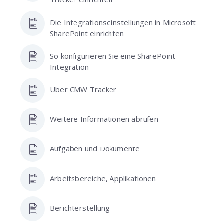
Die Integrationseinstellungen in Microsoft
SharePoint einrichten
So konfigurieren Sie eine SharePoint-
Integration
Über CMW Tracker
Weitere Informationen abrufen
Aufgaben und Dokumente
Arbeitsbereiche, Applikationen
Berichterstellung