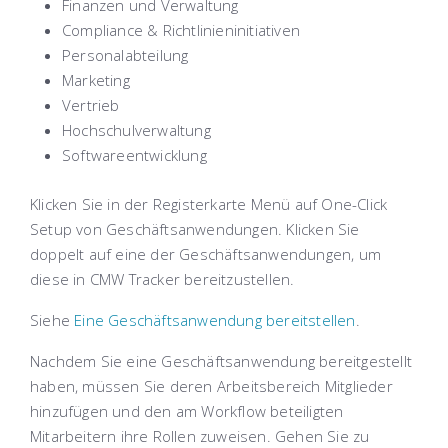
Finanzen und Verwaltung
Compliance & Richtlinieninitiativen
Personalabteilung
Marketing
Vertrieb
Hochschulverwaltung
Softwareentwicklung
Klicken Sie in der Registerkarte Menü auf One-Click
Setup von Geschäftsanwendungen. Klicken Sie
doppelt auf eine der Geschäftsanwendungen, um
diese in CMW Tracker bereitzustellen.
Siehe
Eine Geschäftsanwendung bereitstellen
.
Nachdem Sie eine Geschäftsanwendung bereitgestellt
haben, müssen Sie deren Arbeitsbereich Mitglieder
hinzufügen und den am Workflow beteiligten
Mitarbeitern ihre Rollen zuweisen. Gehen Sie zu