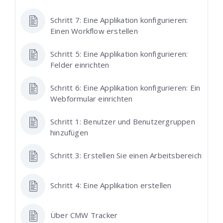
Schritt 7: Eine Applikation konfigurieren:
Einen Workflow erstellen
Schritt 5: Eine Applikation konfigurieren:
Felder einrichten
Schritt 6: Eine Applikation konfigurieren: Ein
Webformular einrichten
Schritt 1: Benutzer und Benutzergruppen
hinzufügen
Schritt 3: Erstellen Sie einen Arbeitsbereich
Schritt 4: Eine Applikation erstellen
Über CMW Tracker