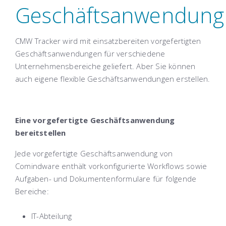
Geschäftsanwendung
CMW Tracker wird mit einsatzbereiten vorgefertigten
Geschäftsanwendungen für verschiedene
Unternehmensbereiche geliefert. Aber Sie können
auch eigene flexible Geschäftsanwendungen erstellen.
Eine vorgefertigte Geschäftsanwendung
bereitstellen
Jede vorgefertigte Geschäftsanwendung von
Comindware enthält vorkonfigurierte Workflows sowie
Aufgaben- und Dokumentenformulare für folgende
Bereiche:
IT-Abteilung