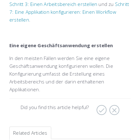
Schritt 3: Einen Arbeitsbereich erstellen
und zu
Schritt
7: Eine Applikation konfigurieren: Einen Workflow
erstellen
.
Eine eigene Geschäftsanwendung erstellen
In den meisten Fällen werden Sie eine eigene
Geschäftsanwendung konfigurieren wollen. Die
Konfigurierung umfasst die Erstellung eines
Arbeitsbereichs und der darin enthaltenen
Applikationen.
Did you find this article helpful?
Related Articles