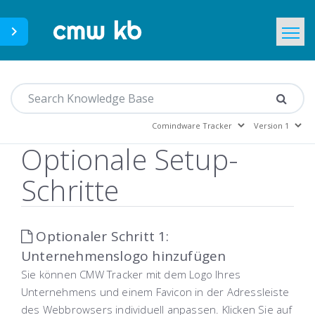
CMWLab.com
Home
DE
Optionale Setup-
Schritte
Optionaler Schritt 1:
Unternehmenslogo hinzufügen
Sie können CMW Tracker mit dem Logo Ihres
Unternehmens und einem Favicon in der Adressleiste
des Webbrowsers individuell anpassen. Klicken Sie auf