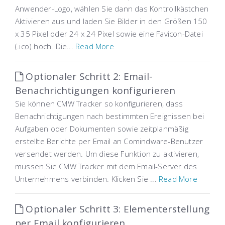
Anwender-Logo, wählen Sie dann das Kontrollkästchen
Aktivieren aus und laden Sie Bilder in den Größen 150
x 35 Pixel oder 24 x 24 Pixel sowie eine Favicon-Datei
(.ico) hoch. Die...
Read More
Optionaler Schritt 2: Email-
Benachrichtigungen konfigurieren
Sie können CMW Tracker so konfigurieren, dass
Benachrichtigungen nach bestimmten Ereignissen bei
Aufgaben oder Dokumenten sowie zeitplanmäßig
erstellte Berichte per Email an Comindware-Benutzer
versendet werden. Um diese Funktion zu aktivieren,
müssen Sie CMW Tracker mit dem Email-Server des
Unternehmens verbinden. Klicken Sie ...
Read More
Optionaler Schritt 3: Elementerstellung
per Email konfigurieren