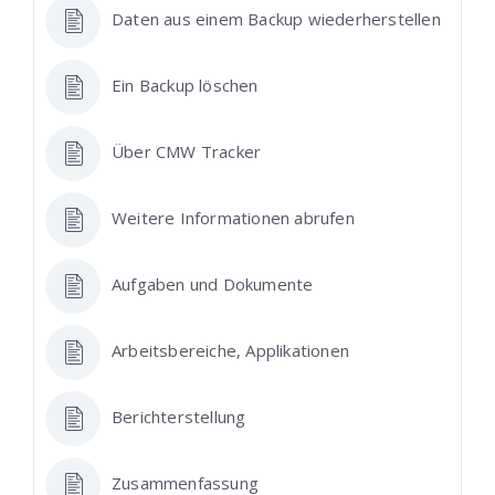
Daten aus einem Backup wiederherstellen
Ein Backup löschen
Über CMW Tracker
Weitere Informationen abrufen
Aufgaben und Dokumente
Arbeitsbereiche, Applikationen
Berichterstellung
Zusammenfassung