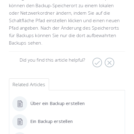
können den Backup-Speicherort zu einem lokalen
oder Netzwerkordner ändern, indem Sie auf die
Schaltfläche Pfad einstellen klicken und einen neuen
Pfad angeben. Nach der Änderung des Speicherorts
für Backups können Sie nur die dort aufbewahrten
Backups sehen.
Did you find this article helpful?
Related Articles
Über ein Backup erstellen
Ein Backup erstellen