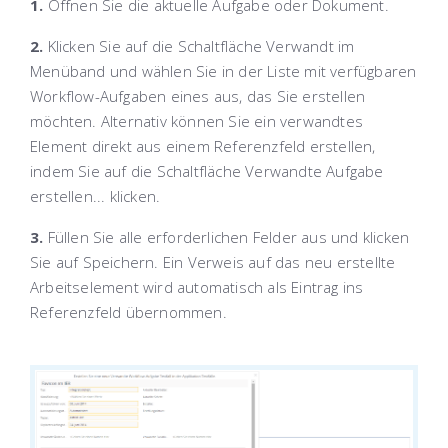
1.
Öffnen Sie die aktuelle Aufgabe oder Dokument.
2.
Klicken Sie auf die Schaltfläche
Verwandt
im
Menüband
und wählen Sie in der Liste mit verfügbaren
Workflow-Aufgaben eines aus, das Sie erstellen
möchten. Alternativ können Sie ein verwandtes
Element direkt aus einem Referenzfeld erstellen,
indem Sie auf die Schaltfläche
Verwandte Aufgabe
erstellen...
klicken.
3.
Füllen Sie alle erforderlichen Felder aus und klicken
Sie auf
Speichern
. Ein Verweis auf das neu erstellte
Arbeitselement wird automatisch als Eintrag ins
Referenzfeld übernommen.