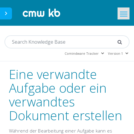
CMWLab.com
Home
DE
Eine verwandte
Aufgabe oder ein
verwandtes
Dokument erstellen
Während der Bearbeitung einer Aufgabe kann es