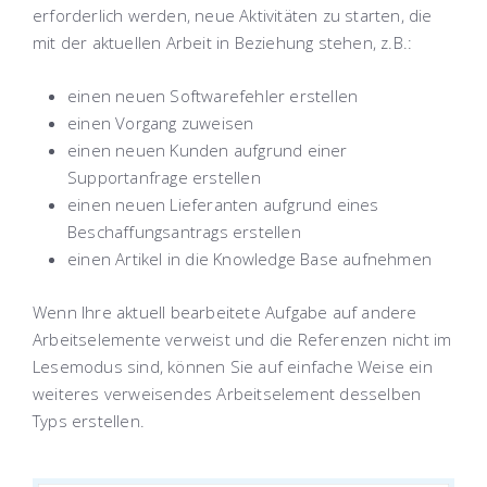
erforderlich werden, neue Aktivitäten zu starten, die
mit der aktuellen Arbeit in Beziehung stehen, z.B.:
einen neuen Softwarefehler erstellen
einen Vorgang zuweisen
einen neuen Kunden aufgrund einer
Supportanfrage erstellen
einen neuen Lieferanten aufgrund eines
Beschaffungsantrags erstellen
einen Artikel in die Knowledge Base aufnehmen
Wenn Ihre aktuell bearbeitete Aufgabe auf andere
Arbeitselemente verweist und die Referenzen nicht im
Lesemodus sind, können Sie auf einfache Weise ein
weiteres verweisendes Arbeitselement desselben
Typs erstellen.