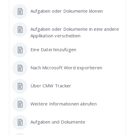
Aufgaben oder Dokumente klonen
Aufgaben oder Dokumente in eine andere
Applikation verschieben
Eine Datei hinzufügen
Nach Microsoft Word exportieren
Über CMW Tracker
Weitere Informationen abrufen
Aufgaben und Dokumente