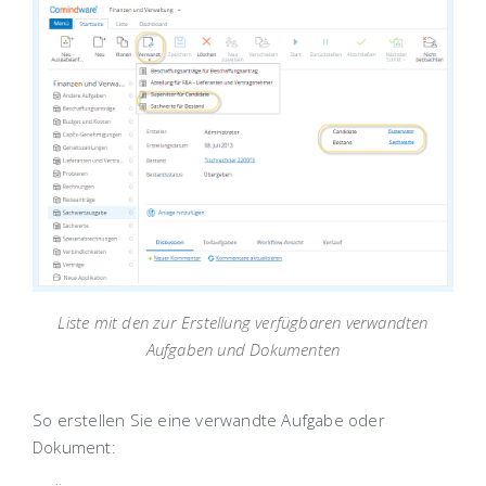
Liste mit den zur Erstellung verfügbaren verwandten
Aufgaben und Dokumenten
So erstellen Sie eine verwandte Aufgabe oder
Dokument: