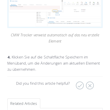
CMW Tracker verweist automatisch auf das neu erstelle
Element
4.
Klicken Sie auf die Schaltfläche
Speichern
im
Menüband
, um die Änderungen am aktuellen Element
zu übernehmen.
Did you find this article helpful?
Related Articles