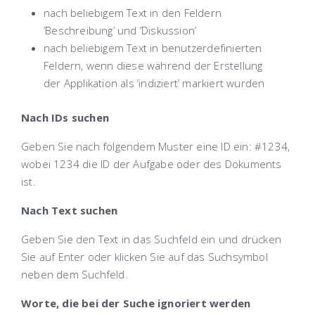
nach beliebigem Text in den Feldern
’Beschreibung’ und ’Diskussion’
nach beliebigem Text in benutzerdefinierten
Feldern, wenn diese während der Erstellung
der Applikation als ’indiziert’ markiert wurden
Nach IDs suchen
Geben Sie nach folgendem Muster eine ID ein: #1234,
wobei 1234 die ID der Aufgabe oder des Dokuments
ist.
Nach Text suchen
Geben Sie den Text in das Suchfeld ein und drücken
Sie auf Enter oder klicken Sie auf das Suchsymbol
neben dem Suchfeld.
Worte, die bei der Suche ignoriert werden