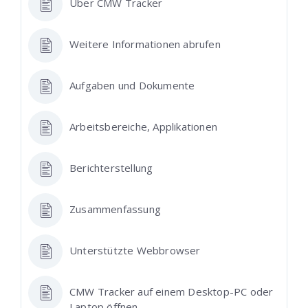
Über CMW Tracker
Weitere Informationen abrufen
Aufgaben und Dokumente
Arbeitsbereiche, Applikationen
Berichterstellung
Zusammenfassung
Unterstützte Webbrowser
CMW Tracker auf einem Desktop-PC oder
Laptop öffnen