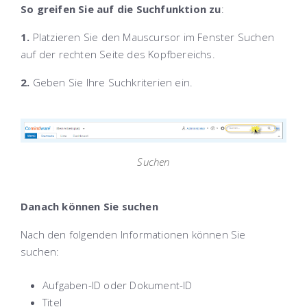
So greifen Sie auf die Suchfunktion zu
:
1.
Platzieren Sie den Mauscursor im Fenster
Suchen
auf der rechten Seite des
Kopfbereichs
.
2.
Geben Sie Ihre
Suchkriterien ein.
Suchen
Danach können Sie suchen
Nach den folgenden Informationen können Sie
suchen:
Aufgaben-ID oder Dokument-ID
Titel