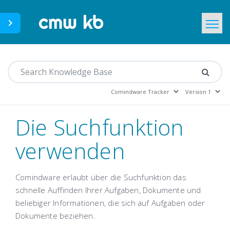
CMWLab.com
Home
DE
Die Suchfunktion
verwenden
Comindware erlaubt über die Suchfunktion das
schnelle Auffinden Ihrer Aufgaben, Dokumente und
beliebiger Informationen, die sich auf Aufgaben oder
Dokumente beziehen.