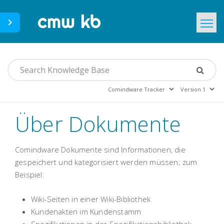
CMWLab.com
Home
DE
Über Dokumente
Comindware Dokumente sind Informationen, die
gespeichert und kategorisiert werden müssen; zum
Beispiel:
Wiki-Seiten in einer Wiki-Bibliothek
Kundenakten im Kundenstamm