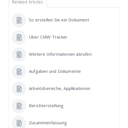
Related Articles
So erstellen Sie ein Dokument
Über CMW Tracker
Weitere Informationen abrufen
Aufgaben und Dokumente
Arbeitsbereiche, Applikationen
Berichterstellung
Zusammenfassung