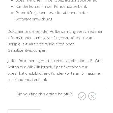
Spezifikationen in der Spezifikationsbibliothek
Kundenkonten in der Kundendatenbank
Produktfreigaben oder Iterationen in der
Softwareentwicklung
Dokumente dienen der Aufbewahrung verschiedener
Informationen, um sie verfolgen zu können; zum
Beispiel aktualisierte Wiki-Seiten oder
Gehaltsentwicklungen.
Jedes Dokument gehört zu einer Applikation. z.B. Wiki-
Seiten zur Wiki-Bibliothek, Spezifikationen zur
Spezifikationsbibliothek, Kundenkonteninformationen
zur Kundendatenbank.
Did you find this article helpful?