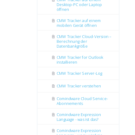
Desktop-PC oder Laptop
öffnen
CMW Tracker auf einem
mobilen Gerät öffnen
CMW Tracker Cloud-Version –
Berechnung der
Datenbankgröße
CMW Tracker for Outlook
installieren
CMW Tracker Server-Log
CMW Tracker verstehen
Comindware Cloud Service-
Abonnements
Comindware Expression
Language - was ist das?
Comindware Expression