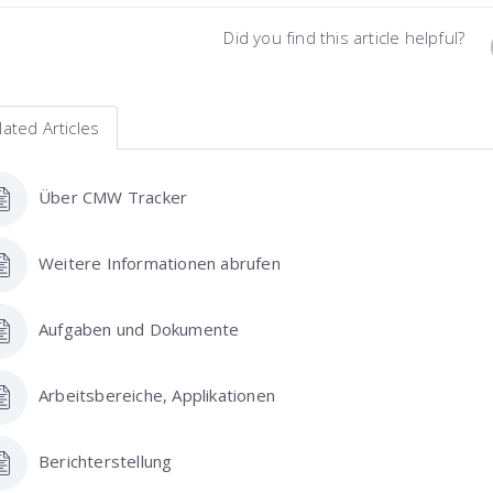
Did you find this article helpful?
lated Articles
Über CMW Tracker
Weitere Informationen abrufen
Aufgaben und Dokumente
Arbeitsbereiche, Applikationen
Berichterstellung