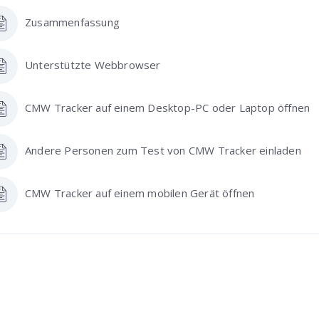
Zusammenfassung
Unterstützte Webbrowser
CMW Tracker auf einem Desktop-PC oder Laptop öffnen
Andere Personen zum Test von CMW Tracker einladen
CMW Tracker auf einem mobilen Gerät öffnen