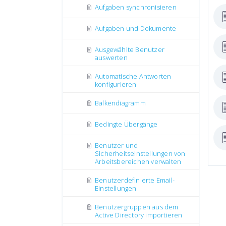
Aufgaben synchronisieren
Aufgaben und Dokumente
Ausgewählte Benutzer
auswerten
Automatische Antworten
konfigurieren
Balkendiagramm
Bedingte Übergänge
Benutzer und
Sicherheitseinstellungen von
Arbeitsbereichen verwalten
Benutzerdefinierte Email-
Einstellungen
Benutzergruppen aus dem
Active Directory importieren