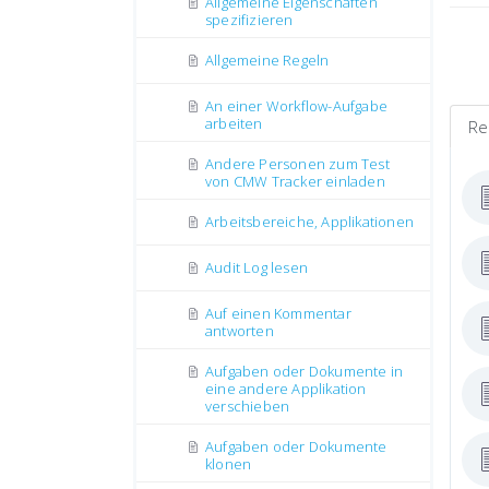
Allgemeine Eigenschaften
spezifizieren
Allgemeine Regeln
An einer Workflow-Aufgabe
arbeiten
Re
Andere Personen zum Test
von CMW Tracker einladen
Arbeitsbereiche, Applikationen
Audit Log lesen
Auf einen Kommentar
antworten
Aufgaben oder Dokumente in
eine andere Applikation
verschieben
Aufgaben oder Dokumente
klonen