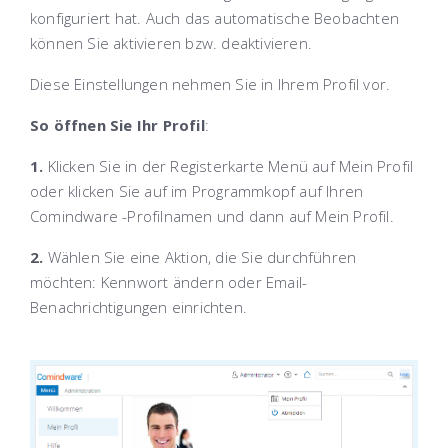
konfiguriert hat. Auch das automatische Beobachten
können Sie aktivieren bzw. deaktivieren.
Diese Einstellungen nehmen Sie in Ihrem Profil vor.
So öffnen Sie Ihr Profil
:
1.
Klicken Sie in der Registerkarte
Menü
auf
Mein Profil
oder klicken Sie auf im Programmkopf auf Ihren
Comindware
-Profilnamen und dann auf
Mein Profil
.
2.
Wählen Sie eine Aktion, die Sie durchführen
möchten: Kennwort ändern oder Email-
Benachrichtigungen einrichten.