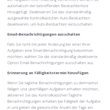
automatisch der betreffenden Beobachterliste
hinzugefügt. Deaktivieren Sie das standardmäßig
ausgewählte Kontrollkästchen Auto-Beobachten
deaktivieren, um Auto-Beobachten einzuschalten.
Email-Benachrichtigungen ausschalten
Falls Sie nicht mit jeder Änderung bei einer Ihrer
Aufgaben eine Email-Benachrichtigung bekommen
möchten, wählen Sie die standardmäßig deaktivierte
Option Email-Benachrichtigungen ausschalten aus.
Erinnerung an Fälligkeitstermin hinzufügen
Wenn Sie tägliche Benachrichtigungen zu demnächst
fälligen und überfälligen Aufgaben erhalten möchten,
aktivieren Sie das Kontrollkästchen Tägliche
Benachrichtigungen erhalten bei Fälligkeit der Aufgabe
in und geben die gewünschte Anzahl der Tage ein.