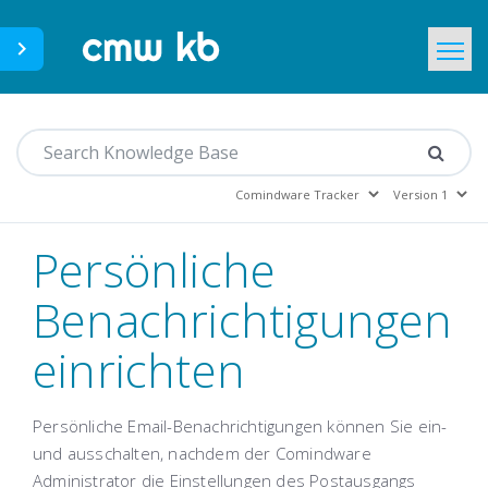
CMWLab.com
Home
DE
Persönliche
Benachrichtigungen
einrichten
Persönliche Email-Benachrichtigungen können Sie ein-
und ausschalten, nachdem der Comindware
Administrator die Einstellungen des Postausgangs