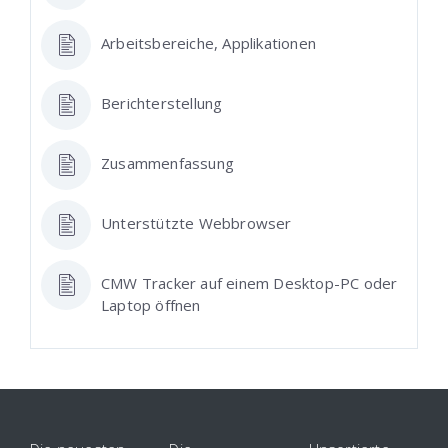
Arbeitsbereiche, Applikationen
Berichterstellung
Zusammenfassung
Unterstützte Webbrowser
CMW Tracker auf einem Desktop-PC oder
Laptop öffnen