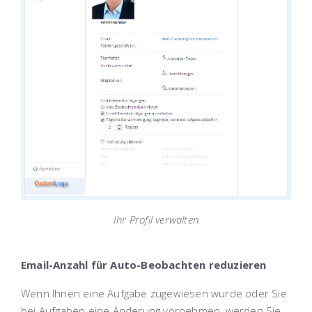
Ihr Profil verwalten
Email-Anzahl für Auto-Beobachten reduzieren
Wenn Ihnen eine Aufgabe zugewiesen wurde oder Sie
bei Aufgaben eine Änderung vornehmen, werden Sie