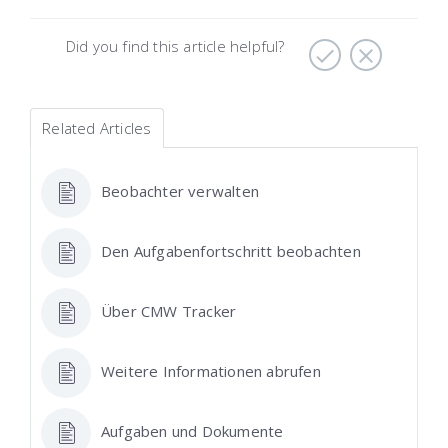
Did you find this article helpful?
Related Articles
Beobachter verwalten
Den Aufgabenfortschritt beobachten
Über CMW Tracker
Weitere Informationen abrufen
Aufgaben und Dokumente