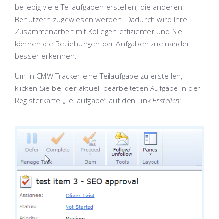
beliebig viele Teilaufgaben erstellen, die anderen
Benutzern zugewiesen werden. Dadurch wird Ihre
Zusammenarbeit mit Kollegen effizienter und Sie
können die Beziehungen der Aufgaben zueinander
besser erkennen.
Um in CMW Tracker eine Teilaufgabe zu erstellen,
klicken Sie bei der aktuell bearbeiteten Aufgabe in der
Registerkarte „Teilaufgabe“ auf den Link
Erstellen
: