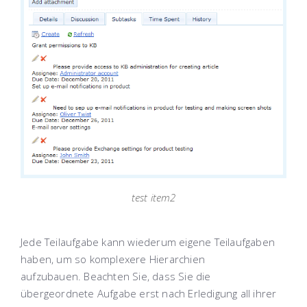
test item2
Jede Teilaufgabe kann wiederum eigene Teilaufgaben
haben, um so komplexere Hierarchien
aufzubauen. Beachten Sie, dass Sie die
übergeordnete Aufgabe erst nach Erledigung all ihrer