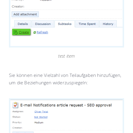
test item
Sie können eine Vielzahl von Teilaufgaben hinzufügen,
um die Beziehungen widerzuspiegeln: