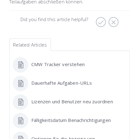
Teilaufgaben abschließen können.
Did you find this article helpful?
Related Articles
CMW Tracker verstehen
Dauerhafte Aufgaben-URLs
Lizenzen und Benutzer neu zuordnen
Fälligkeitsdatum Benachrichtigungen
Optionen für die Anzeige von