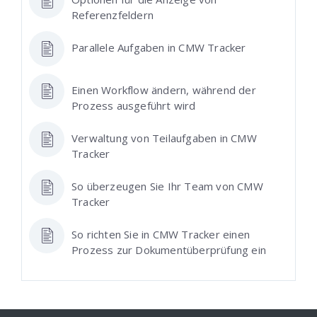
Referenzfeldern
Parallele Aufgaben in CMW Tracker
Einen Workflow ändern, während der
Prozess ausgeführt wird
Verwaltung von Teilaufgaben in CMW
Tracker
So überzeugen Sie Ihr Team von CMW
Tracker
So richten Sie in CMW Tracker einen
Prozess zur Dokumentüberprüfung ein