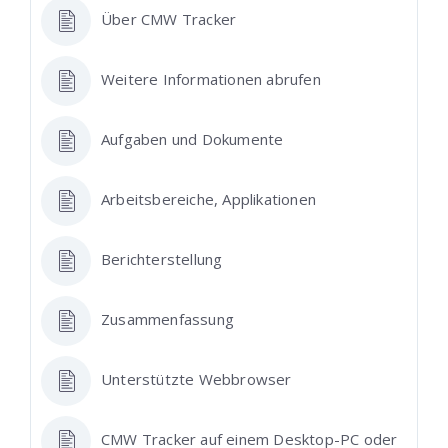
Über CMW Tracker
Weitere Informationen abrufen
Aufgaben und Dokumente
Arbeitsbereiche, Applikationen
Berichterstellung
Zusammenfassung
Unterstützte Webbrowser
CMW Tracker auf einem Desktop-PC oder