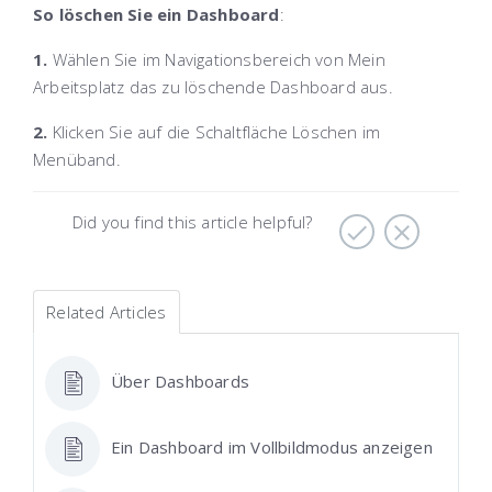
So löschen Sie ein Dashboard
:
1.
Wählen Sie im Navigationsbereich von
Mein
Arbeitsplatz
das zu löschende Dashboard aus.
2.
Klicken Sie auf die Schaltfläche
Löschen
im
Menüband.
Did you find this article helpful?
Related Articles
Über Dashboards
Ein Dashboard im Vollbildmodus anzeigen