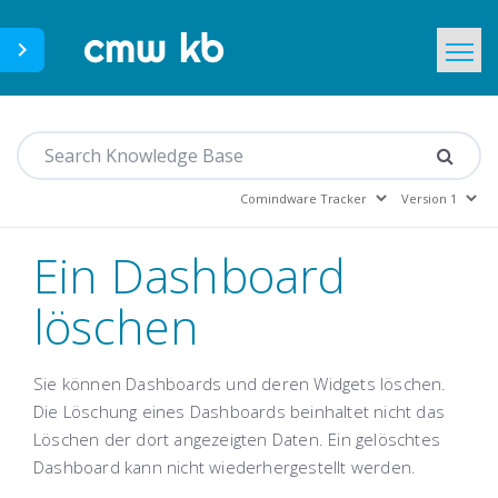
CMWLab.com
Home
DE
Ein Dashboard
löschen
Sie können Dashboards und deren Widgets löschen.
Die Löschung eines Dashboards beinhaltet nicht das
Löschen der dort angezeigten Daten. Ein gelöschtes
Dashboard kann nicht wiederhergestellt werden.