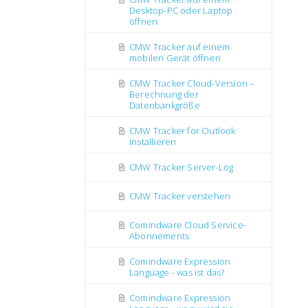
Desktop-PC oder Laptop
öffnen
CMW Tracker auf einem
mobilen Gerät öffnen
CMW Tracker Cloud-Version –
Berechnung der
Datenbankgröße
CMW Tracker for Outlook
installieren
CMW Tracker Server-Log
CMW Tracker verstehen
Comindware Cloud Service-
Abonnements
Comindware Expression
Language - was ist das?
Comindware Expression