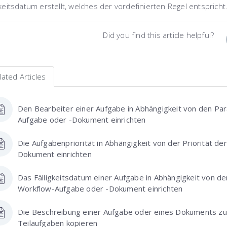
gkeitsdatum erstellt, welches der vordefinierten Regel entspricht
Did you find this article helpful?
lated Articles
Den Bearbeiter einer Aufgabe in Abhängigkeit von den P
Aufgabe oder -Dokument einrichten
Die Aufgabenpriorität in Abhängigkeit von der Priorität 
Dokument einrichten
Das Fälligkeitsdatum einer Aufgabe in Abhängigkeit von d
Workflow-Aufgabe oder -Dokument einrichten
Die Beschreibung einer Aufgabe oder eines Dokuments z
Teilaufgaben kopieren