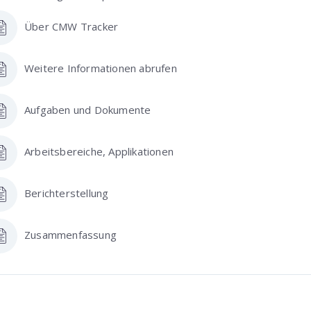
Über CMW Tracker
Weitere Informationen abrufen
Aufgaben und Dokumente
Arbeitsbereiche, Applikationen
Berichterstellung
Zusammenfassung