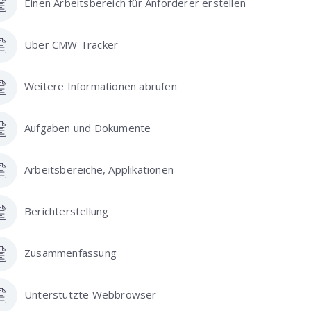
Einen Arbeitsbereich für Anforderer erstellen
Über CMW Tracker
Weitere Informationen abrufen
Aufgaben und Dokumente
Arbeitsbereiche, Applikationen
Berichterstellung
Zusammenfassung
Unterstützte Webbrowser