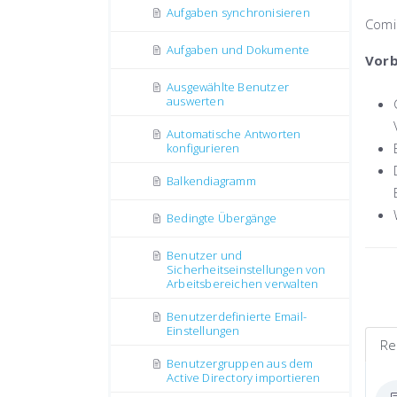
Aufgaben synchronisieren
Comi
Aufgaben und Dokumente
Vorb
Ausgewählte Benutzer
auswerten
Automatische Antworten
konfigurieren
Balkendiagramm
Bedingte Übergänge
Benutzer und
Sicherheitseinstellungen von
Arbeitsbereichen verwalten
Benutzerdefinierte Email-
Einstellungen
Re
Benutzergruppen aus dem
Active Directory importieren