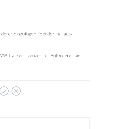
rderer hinzufügen (bei der In-Haus-
MW Tracker-Lizenzen für Anforderer die