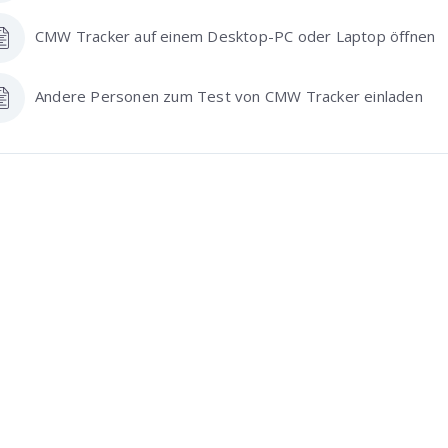
CMW Tracker auf einem Desktop-PC oder Laptop öffnen
Andere Personen zum Test von CMW Tracker einladen