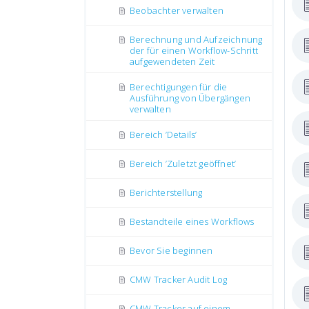
Beobachter verwalten
Berechnung und Aufzeichnung
der für einen Workflow-Schritt
aufgewendeten Zeit
Berechtigungen für die
Ausführung von Übergängen
verwalten
Bereich ’Details’
Bereich ’Zuletzt geöffnet’
Berichterstellung
Bestandteile eines Workflows
Bevor Sie beginnen
CMW Tracker Audit Log
CMW Tracker auf einem