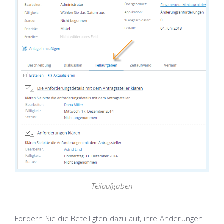
Teilaufgaben
Fordern Sie die Beteiligten dazu auf, ihre Änderungen