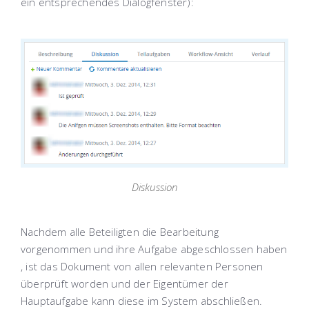
ein entsprechendes Dialogfenster):
Diskussion
Nachdem alle Beteiligten die Bearbeitung
vorgenommen und ihre Aufgabe abgeschlossen haben
, ist das Dokument von allen relevanten Personen
überprüft worden und der Eigentümer der
Hauptaufgabe kann diese im System abschließen.