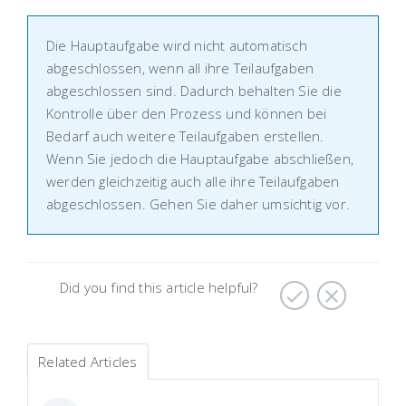
Die Hauptaufgabe wird nicht automatisch
abgeschlossen, wenn all ihre Teilaufgaben
abgeschlossen sind. Dadurch behalten Sie die
Kontrolle über den Prozess und können bei
Bedarf auch weitere Teilaufgaben erstellen.
Wenn Sie jedoch die Hauptaufgabe abschließen,
werden gleichzeitig auch alle ihre Teilaufgaben
abgeschlossen. Gehen Sie daher umsichtig vor.
Did you find this article helpful?
Related Articles