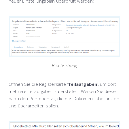
neuer Einstellungsplan überprüft werden:
Beschreibung
Öffnen Sie die Registerkarte ’
Teilaufgaben
’, um dort
mehrere Teilaufgaben zu erstellen. Weisen Sie diese
dann den Personen zu, die das Dokument überprüfen
und überarbeiten sollen.