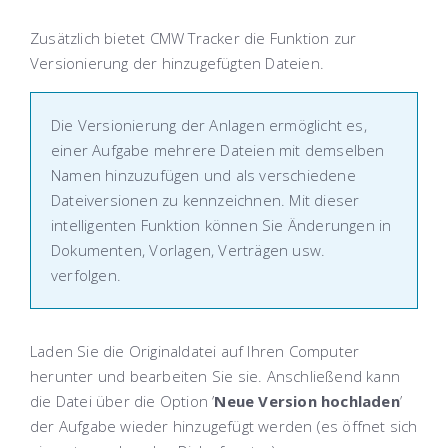
Zusätzlich bietet CMW Tracker die Funktion zur
Versionierung der hinzugefügten Dateien.
Die Versionierung der Anlagen ermöglicht es,
einer Aufgabe mehrere Dateien mit demselben
Namen hinzuzufügen und als verschiedene
Dateiversionen zu kennzeichnen. Mit dieser
intelligenten Funktion können Sie Änderungen in
Dokumenten, Vorlagen, Verträgen usw.
verfolgen.
Laden Sie die Originaldatei auf Ihren Computer
herunter und bearbeiten Sie sie. Anschließend kann
die Datei über die Option ’
Neue Version hochladen
’
der Aufgabe wieder hinzugefügt werden (es öffnet sich