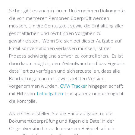
Sicher gibt es auch in Ihrem Unternehmen Dokumente,
die von mehreren Personen überprüft werden
müssen, um die Genauigkeit sowie die Einhaltung aller
geschäftlichen und rechtlichen Vorgaben zu
gewährleisten. Wenn Sie sich bei dieser Aufgabe auf
Email-Konversationen verlassen müssen, ist der
Prozess schwierig und schwer zu kontrollieren. Es ist
dann kaum möglich, den Zeitaufwand und das Ergebnis
detailliert zu verfolgen und sicherzustellen, dass alle
Bearbeitungen an der jeweils letzten Version
vorgenommen wurden.
CMW Tracker
hingegen schafft
mit Hilfe von
Teilaufgaben
Transparenz und ermöglicht
die Kontrolle.
Als erstes erstellen Sie die Hauptaufgabe für die
Dokumentüberprüfung und fügen die Datei in der
Originalversion hinzu. In unserem Beispiel soll ein