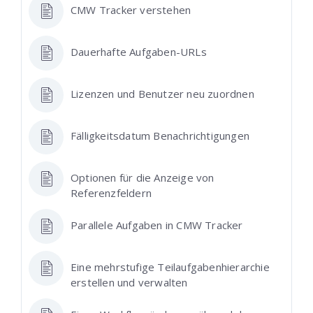
CMW Tracker verstehen
Dauerhafte Aufgaben-URLs
Lizenzen und Benutzer neu zuordnen
Fälligkeitsdatum Benachrichtigungen
Optionen für die Anzeige von
Referenzfeldern
Parallele Aufgaben in CMW Tracker
Eine mehrstufige Teilaufgabenhierarchie
erstellen und verwalten