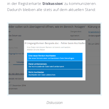
in der Registerkarte ’
Diskussion
’ zu kommunizieren.
Dadurch bleiben alle stets auf dem aktuellen Stand:
Diskussion