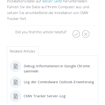
Installationsdatei auf
dieser Seite
herunterladen.
Führen Sie die Datei auf Ihrem Computer aus und
setzen Sie anschließend die Installation von CMW
Tracker fort.
Did you find this article helpful?
Related Articles
Debug-Informationen in Google Chrome
sammeln
Log der Comindware Outlook-Erweiterung
CMW Tracker Server-Log