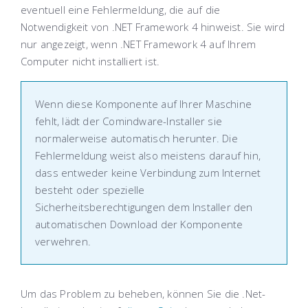
eventuell eine Fehlermeldung, die auf die
Notwendigkeit von .NET Framework 4 hinweist. Sie wird
nur angezeigt, wenn .NET Framework 4 auf Ihrem
Computer nicht installiert ist.
Wenn diese Komponente auf Ihrer Maschine
fehlt, lädt der Comindware-Installer sie
normalerweise automatisch herunter. Die
Fehlermeldung weist also meistens darauf hin,
dass entweder keine Verbindung zum Internet
besteht oder spezielle
Sicherheitsberechtigungen dem Installer den
automatischen Download der Komponente
verwehren.
Um das Problem zu beheben, können Sie die .Net-