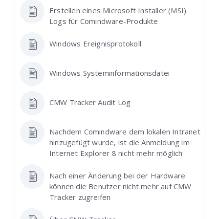
Erstellen eines Microsoft Installer (MSI)
Logs für Comindware-Produkte
Windows Ereignisprotokoll
Windows Systeminformationsdatei
CMW Tracker Audit Log
Nachdem Comindware dem lokalen Intranet
hinzugefügt wurde, ist die Anmeldung im
Internet Explorer 8 nicht mehr möglich
Nach einer Änderung bei der Hardware
können die Benutzer nicht mehr auf CMW
Tracker zugreifen