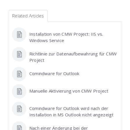
Related Articles
Installation von CMW Project: IIS vs.
Windows Service
Richtlinie zur Datenaufbewahrung für CMW
Project
Comindware for Outlook
Manuelle Aktivierung von CMW Project
Comindware for Outlook wird nach der
Installation in MS Outlook nicht angezeigt
Nach einer Änderung bei der