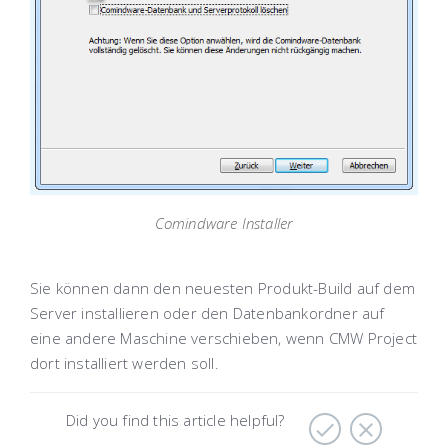
Comindware Installer
Sie können dann den neuesten Produkt-Build auf dem
Server installieren oder den Datenbankordner auf
eine andere Maschine verschieben, wenn CMW Project
dort installiert werden soll.
Did you find this article helpful?