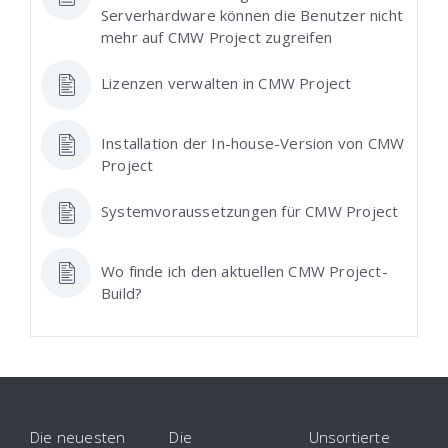
Serverhardware können die Benutzer nicht
mehr auf CMW Project zugreifen
Lizenzen verwalten in CMW Project
Installation der In-house-Version von CMW
Project
Systemvoraussetzungen für CMW Project
Wo finde ich den aktuellen CMW Project-
Build?
Die neuesten
Die
Unsortierte