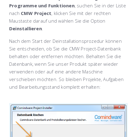
Programme und Funktionen
, suchen Sie in der Liste
nach
CMW Project
, klicken Sie mit der rechten
Maustaste darauf und wählen Sie die Option
Deinstallieren
.
Nach dem Start der Deinstallationsprozedur können
Sie entscheiden, ob Sie die CMW Project-Datenbank
behalten oder entfernen möchten. Behalten Sie die
Datenbank, wenn Sie unser Produkt später wieder
verwenden oder auf eine andere Maschine
verschieben möchten. So bleiben Projekte, Aufgaben
und Bearbeitungsstand komplett erhalten: