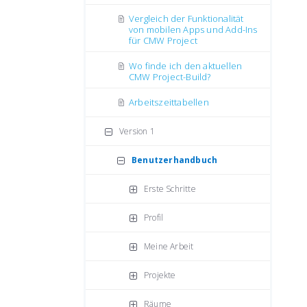
Vergleich der Funktionalität
von mobilen Apps und Add-Ins
für CMW Project
Wo finde ich den aktuellen
CMW Project-Build?
Аrbeitszeittabellen
Version 1
Benutzerhandbuch
Erste Schritte
Profil
Meine Arbeit
Projekte
Räume