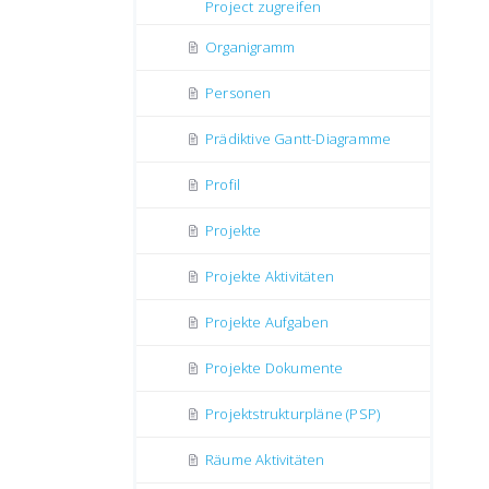
Project zugreifen
Organigramm
Personen
Prädiktive Gantt-Diagramme
Profil
Projekte
Projekte Aktivitäten
Projekte Aufgaben
Projekte Dokumente
Projektstrukturpläne (PSP)
Räume Aktivitäten