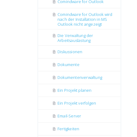
Comindware for Outlook
Comindware for Outlook wird
nach der Installation in MS
Outlook nicht angezeigt
Die Verwaltung der
Arbeitsauslastung
Diskussionen
Dokumente
Dokumentenverwaltung
Ein Projekt planen
Ein Projekt verfolgen
Email-Server
Fertigkeiten