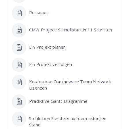
Personen
CMW Project: Schnellstart in 11 Schritten
Ein Projekt planen
Ein Projekt verfolgen
Kostenlose Comindware Team Network-
Lizenzen
Prädiktive Gantt-Diagramme
So bleiben Sie stets auf dem aktuellen
Stand