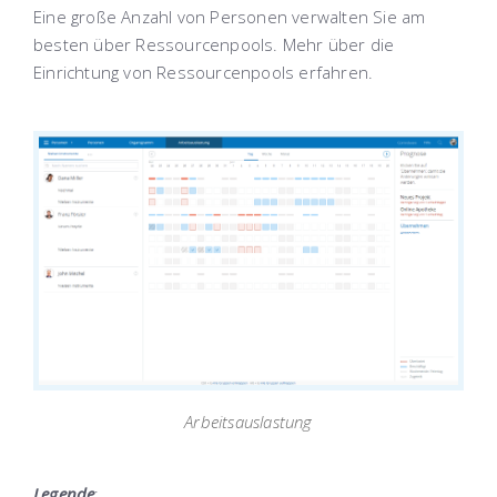
Eine große Anzahl von Personen verwalten Sie am
besten über Ressourcenpools. Mehr über die
Einrichtung von Ressourcenpools erfahren.
Arbeitsauslastung
Legende
: