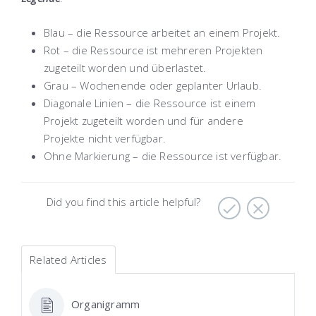
Blau – die Ressource arbeitet an einem Projekt.
Rot – die Ressource ist mehreren Projekten
zugeteilt worden und überlastet.
Grau – Wochenende oder geplanter Urlaub.
Diagonale Linien – die Ressource ist einem
Projekt zugeteilt worden und für andere
Projekte nicht verfügbar.
Ohne Markierung – die Ressource ist verfügbar.
Did you find this article helpful?
Related Articles
Organigramm