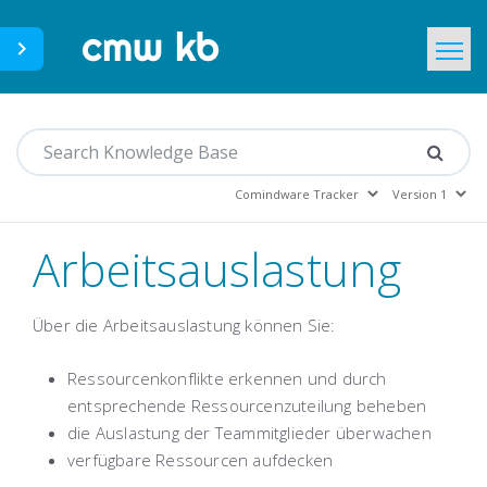
CMWLab.com
Home
DE
Arbeitsauslastung
Über die Arbeitsauslastung können Sie:
Ressourcenkonflikte erkennen und durch
entsprechende Ressourcenzuteilung beheben
die Auslastung der Teammitglieder überwachen
verfügbare Ressourcen aufdecken