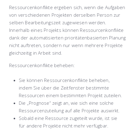
Ressourcenkonflikte ergeben sich, wenn die Aufgaben
von verschiedenen Projekten derselben Person zur
selben Bearbeitungszeit zugewiesen werden.
Innerhalb eines Projekts können Ressourcenkonflikte
dank der automatisierten prioritätenbasierten Planung
nicht auftreten, sondern nur wenn mehrere Projekte
gleichzeitig in Arbeit sind.
Ressourcenkonflikte beheben:
Sie können Ressourcenkonflikte beheben,
indem Sie über die Zeitfenster bestimmte
Ressourcen einem bestimmten Projekt zuteilen.
Die „Prognose“ zeigt an, wie sich eine solche
Ressourcenzuteilung auf alle Projekte auswirkt.
Sobald eine Ressource zugeteilt wurde, ist sie
für andere Projekte nicht mehr verfügbar.