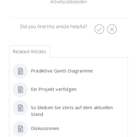
Arbeitszeittabellen
Did you find this article helpful?
Related Articles
Prädiktive Gantt-Diagramme
Ein Projekt verfolgen
So bleiben Sie stets auf dem aktuellen
Stand
Diskussionen