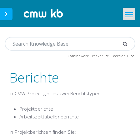
CMWLab.com
Home
DE
Berichte
In CMW Project gibt es zwei Berichtstypen:
Projektberichte
Arbeitszeittabellenberichte
In Projektberichten finden Sie: