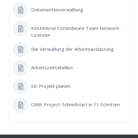
Dokumentenverwaltung
Kostenlose Comindware Team Network-
Lizenzen
Die Verwaltung der Arbeitsauslastung
Arbeitszeittabellen
Ein Projekt planen
CMW Project: Schnellstart in 11 Schritten