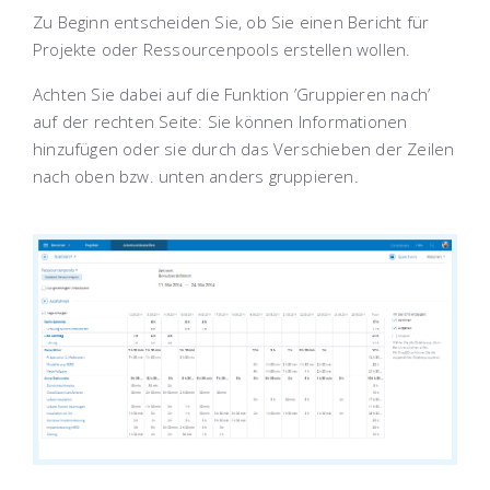
Zu Beginn entscheiden Sie, ob Sie einen Bericht für
Projekte oder Ressourcenpools erstellen wollen.
Achten Sie dabei auf die Funktion ’Gruppieren nach’
auf der rechten Seite: Sie können Informationen
hinzufügen oder sie durch das Verschieben der Zeilen
nach oben bzw. unten anders gruppieren.