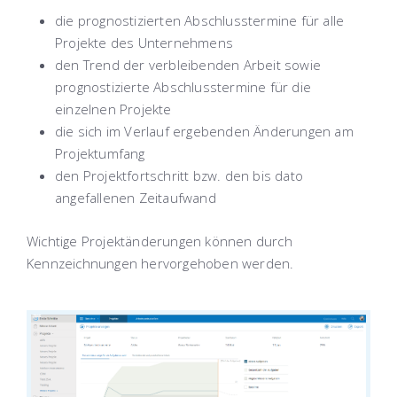
die prognostizierten Abschlusstermine für alle
Projekte des Unternehmens
den Trend der verbleibenden Arbeit sowie
prognostizierte Abschlusstermine für die
einzelnen Projekte
die sich im Verlauf ergebenden Änderungen am
Projektumfang
den Projektfortschritt bzw. den bis dato
angefallenen Zeitaufwand
Wichtige Projektänderungen können durch
Kennzeichnungen hervorgehoben werden.