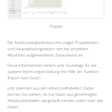
Projekte
Die Arbeitszeittabellenberichte zeigen Projektleitern
und Hauptabteilungsleitern den bei einzelnen
Aktivitäten aufgewendeten Zeitaufwand an.
Diese Informationen liefern eine Grundlage für die
spätere Rechnungserstellung (mit Hilfe der Funktion
’Export nach Excel’)
und stammen aus den Arbeitszeittabellen. Dabei
können Sie wählen, ob nur Daten aus genehmigten
Arbeitszeittabellen dargestellt werden sollen oder alle
Daten.