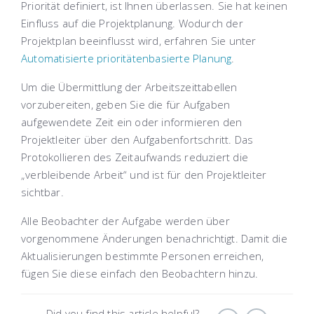
Priorität definiert, ist Ihnen überlassen. Sie hat keinen
Einfluss auf die Projektplanung. Wodurch der
Projektplan beeinflusst wird, erfahren Sie unter
Automatisierte prioritätenbasierte Planung
.
Um die Übermittlung der Arbeitszeittabellen
vorzubereiten, geben Sie die für Aufgaben
aufgewendete Zeit ein oder informieren den
Projektleiter über den Aufgabenfortschritt. Das
Protokollieren des Zeitaufwands reduziert die
„verbleibende Arbeit“ und ist für den Projektleiter
sichtbar.
Alle Beobachter der Aufgabe werden über
vorgenommene Änderungen benachrichtigt. Damit die
Aktualisierungen bestimmte Personen erreichen,
fügen Sie diese einfach den Beobachtern hinzu.
Did you find this article helpful?