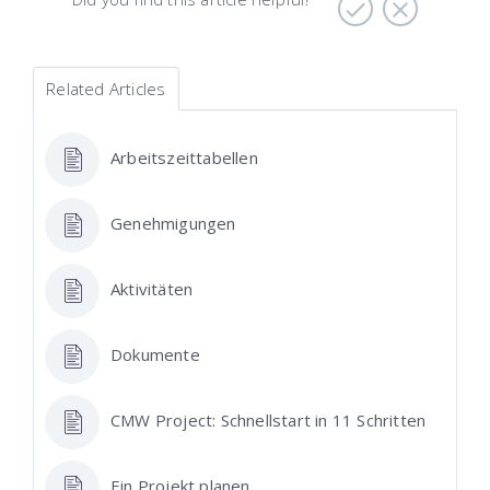
Related Articles
Аrbeitszeittabellen
Genehmigungen
Aktivitäten
Dokumente
CMW Project: Schnellstart in 11 Schritten
Ein Projekt planen