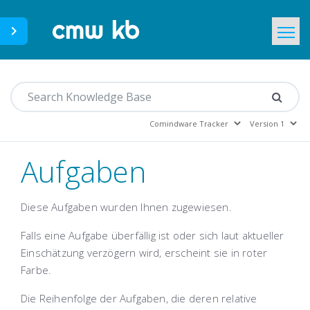
CMWLab.com
Home
DE
Aufgaben
Diese Aufgaben wurden Ihnen zugewiesen.
Falls eine Aufgabe überfällig ist oder sich laut aktueller
Einschätzung verzögern wird, erscheint sie in roter
Farbe.
Die Reihenfolge der Aufgaben, die deren relative