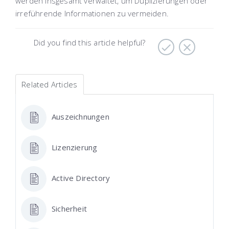
werden insgesamt verwaltet, um Duplizierungen oder
irreführende Informationen zu vermeiden.
Did you find this article helpful?
Related Articles
Auszeichnungen
Lizenzierung
Active Directory
Sicherheit