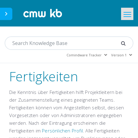
CMWLab.com
Home
DE
Fertigkeiten
Die Kenntnis über Fertigkeiten hilft Projektleitern bei
der Zusammenstellung eines geeigneten Teams.
Fertigkeiten können vom Angestellten selbst, dessen
Vorgesetzten oder von Administratoren eingegeben
werden. Nach der Eintragung erscheinen die
Fertigkeiten im
Persönlichen Profil
. Alle Fertigkeiten