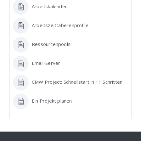
Arbeitskalender
Arbeitszeittabellenprofile
Ressourcenpools
Email-Server
CMW Project: Schnellstart in 11 Schritten
Ein Projekt planen