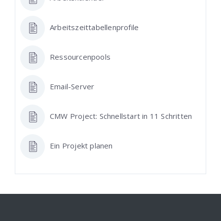
Arbeitszeittabellenprofile
Ressourcenpools
Email-Server
CMW Project: Schnellstart in 11 Schritten
Ein Projekt planen