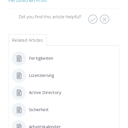
Persönlichen Profil
.
Did you find this article helpful?
Related Articles
Fertigkeiten
Lizenzierung
Active Directory
Sicherheit
Arbeitskalender