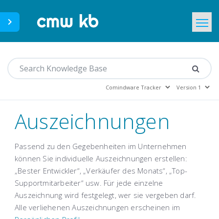
CMWLab.com
Home
DE
Auszeichnungen
Passend zu den Gegebenheiten im Unternehmen
können Sie individuelle Auszeichnungen erstellen:
„Bester Entwickler“, „Verkäufer des Monats“, „Top-
Supportmitarbeiter“ usw. Für jede einzelne
Auszeichnung wird festgelegt, wer sie vergeben darf.
Alle verliehenen Auszeichnungen erscheinen im