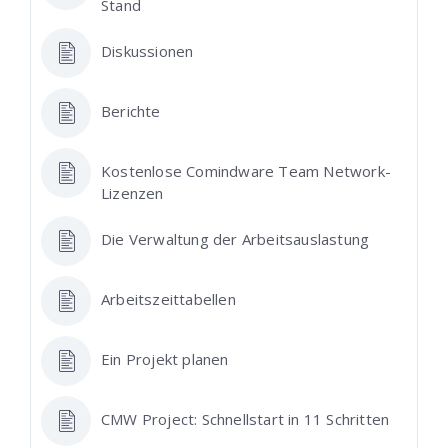
Stand
Diskussionen
Berichte
Kostenlose Comindware Team Network-
Lizenzen
Die Verwaltung der Arbeitsauslastung
Arbeitszeittabellen
Ein Projekt planen
CMW Project: Schnellstart in 11 Schritten