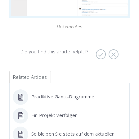
Dokementen
Did you find this article helpful?
Related Articles
Prädiktive Gantt-Diagramme
Ein Projekt verfolgen
So bleiben Sie stets auf dem aktuellen