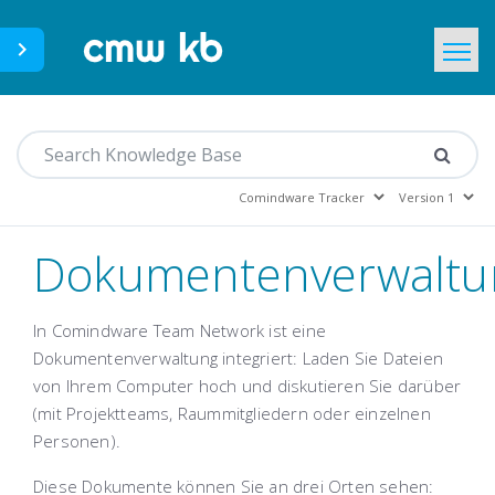
CMWLab.com
Home
DE
Dokumentenverwaltu
In Comindware Team Network ist eine
Dokumentenverwaltung integriert: Laden Sie Dateien
von Ihrem Computer hoch und diskutieren Sie darüber
(mit Projektteams, Raummitgliedern oder einzelnen
Personen).
Diese Dokumente können Sie an drei Orten sehen: