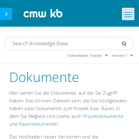
CMWLab.com
Home
DE
Dokumente
Hier sehen Sie die Dokumente, auf die Sie Zugriff
haben. Das können Dateien sein, die Sie hochgeladen
haben oder Dokumente zum Projekt bzw. Raum, in
dem Sie Mitglied sind (siehe auch
Projektdokumente
und
Raumdokumente
).
Das Hochladen neuer Versionen und die