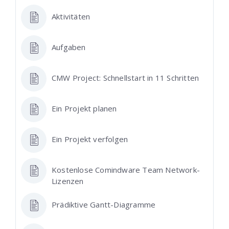
Aktivitäten
Aufgaben
CMW Project: Schnellstart in 11 Schritten
Ein Projekt planen
Ein Projekt verfolgen
Kostenlose Comindware Team Network-
Lizenzen
Prädiktive Gantt-Diagramme