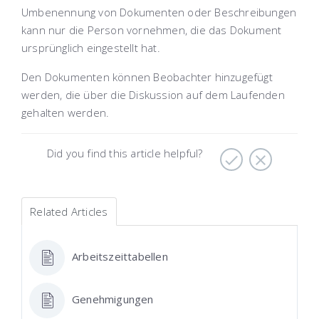
Umbenennung von Dokumenten oder Beschreibungen
kann nur die Person vornehmen, die das Dokument
ursprünglich eingestellt hat.
Den Dokumenten können Beobachter hinzugefügt
werden, die über die Diskussion auf dem Laufenden
gehalten werden.
Did you find this article helpful?
Related Articles
Аrbeitszeittabellen
Genehmigungen