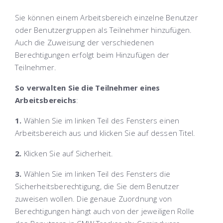
Sie können einem Arbeitsbereich einzelne Benutzer
oder Benutzergruppen als Teilnehmer hinzufügen.
Auch die Zuweisung der verschiedenen
Berechtigungen erfolgt beim Hinzufügen der
Teilnehmer.
So verwalten Sie die Teilnehmer eines
Arbeitsbereichs
:
1.
Wählen Sie im linken Teil des Fensters einen
Arbeitsbereich aus und klicken Sie auf dessen Titel.
2.
Klicken Sie auf
Sicherheit
.
3.
Wählen Sie im linken Teil des Fensters die
Sicherheitsberechtigung, die Sie dem Benutzer
zuweisen wollen. Die genaue Zuordnung von
Berechtigungen hängt auch von der jeweiligen Rolle