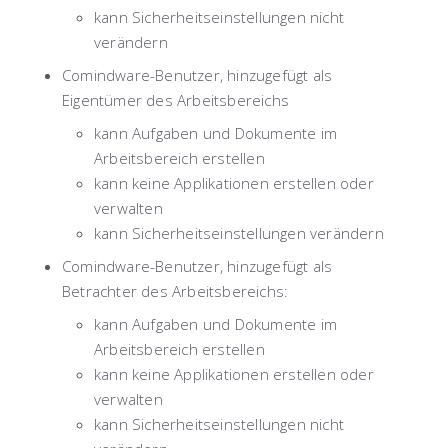
kann Sicherheitseinstellungen nicht
verändern
Comindware-Benutzer, hinzugefügt als
Eigentümer des Arbeitsbereichs
kann Aufgaben und Dokumente im
Arbeitsbereich erstellen
kann keine Applikationen erstellen oder
verwalten
kann Sicherheitseinstellungen verändern
Comindware-Benutzer, hinzugefügt als
Betrachter des Arbeitsbereichs
:
kann Aufgaben und Dokumente im
Arbeitsbereich erstellen
kann keine Applikationen erstellen oder
verwalten
kann Sicherheitseinstellungen nicht