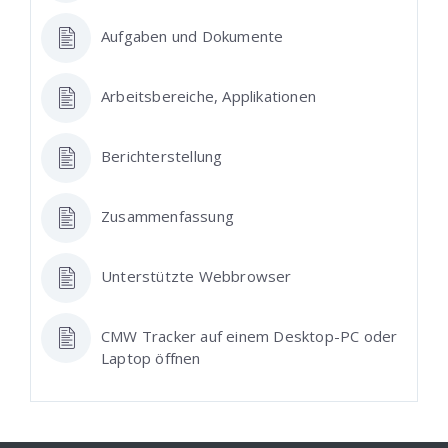
Aufgaben und Dokumente
Arbeitsbereiche, Applikationen
Berichterstellung
Zusammenfassung
Unterstützte Webbrowser
CMW Tracker auf einem Desktop-PC oder
Laptop öffnen