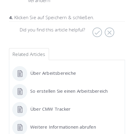
verändern
4.
Klicken Sie auf
Speichern & schließen
.
Did you find this article helpful?
Related Articles
Über Arbeitsbereiche
So erstellen Sie einen Arbeitsbereich
Über CMW Tracker
Weitere Informationen abrufen