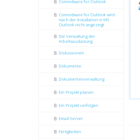
Comindware for Outlook
Comindware for Outlook wird
nach der Installation in MS
Outlook nicht angezeigt
Die Verwaltung der
Arbeitsauslastung
Diskussionen
Dokumente
Dokumentenverwaltung
Ein Projekt planen
Ein Projekt verfolgen
Email-Server
Fertigkeiten