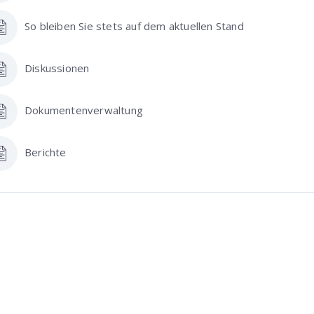
So bleiben Sie stets auf dem aktuellen Stand
Diskussionen
Dokumentenverwaltung
Berichte