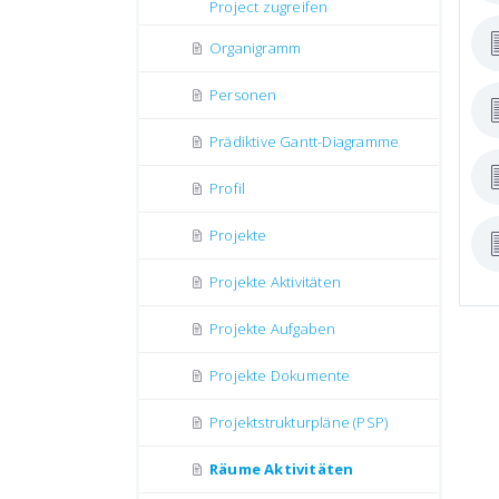
Project zugreifen
Organigramm
Personen
Prädiktive Gantt-Diagramme
Profil
Projekte
Projekte Aktivitäten
Projekte Aufgaben
Projekte Dokumente
Projektstrukturpläne (PSP)
Räume Aktivitäten