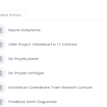
lated Articles
Räume Dokumente
CMW Project: Schnellstart in 11 Schritten
Ein Projekt planen
Ein Projekt verfolgen
Kostenlose Comindware Team Network-Lizenzen
Prädiktive Gantt-Diagramme