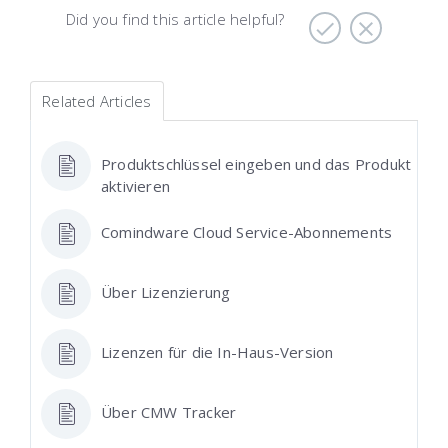
Did you find this article helpful?
Related Articles
Produktschlüssel eingeben und das Produkt
aktivieren
Comindware Cloud Service-Abonnements
Über Lizenzierung
Lizenzen für die In-Haus-Version
Über CMW Tracker