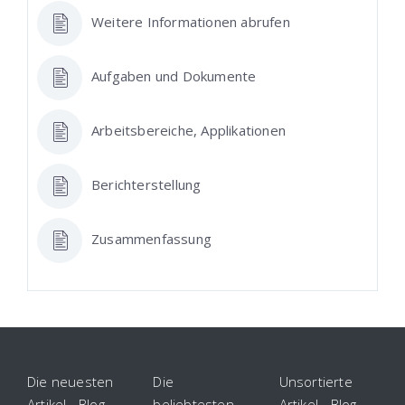
Weitere Informationen abrufen
Aufgaben und Dokumente
Arbeitsbereiche, Applikationen
Berichterstellung
Zusammenfassung
Die neuesten
Die
Unsortierte
Artikel - Blog
beliebtesten
Artikel - Blog