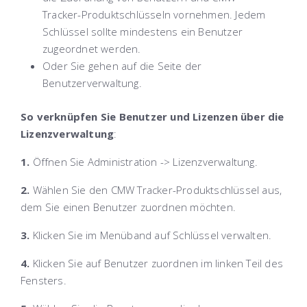
Tracker-Produktschlüsseln vornehmen. Jedem
Schlüssel sollte mindestens ein Benutzer
zugeordnet werden.
Oder Sie gehen auf die Seite der
Benutzerverwaltung.
So verknüpfen Sie Benutzer und Lizenzen über die
Lizenzverwaltung
:
1.
Öffnen Sie
Administration -> Lizenzverwaltung
.
2.
Wählen Sie den CMW Tracker-Produktschlüssel aus,
dem Sie einen Benutzer zuordnen möchten.
3.
Klicken Sie im Menüband auf
Schlüssel verwalten
.
4.
Klicken Sie auf
Benutzer zuordnen
im linken Teil des
Fensters.