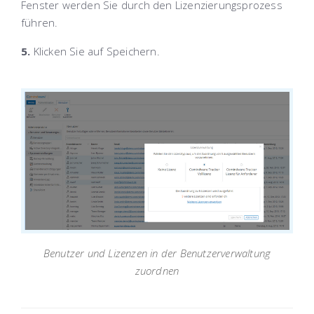
Fenster werden Sie durch den Lizenzierungsprozess
führen.
5.
Klicken Sie auf
Speichern
.
Benutzer und Lizenzen in der Benutzerverwaltung
zuordnen