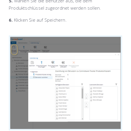
5.
Wählen Sie die Benutzer aus, die dem
Produktschlüssel zugeordnet werden sollen.
6.
Klicken Sie auf
Speichern
.