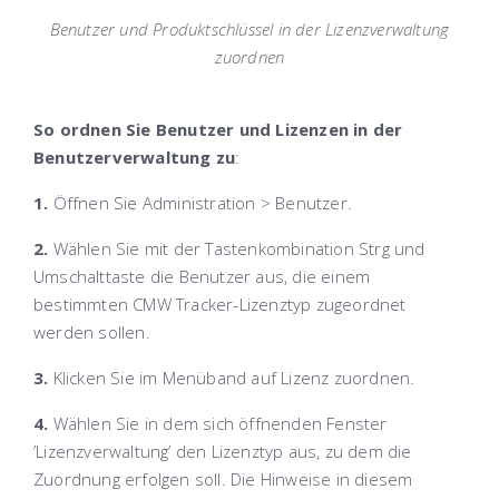
Benutzer und Produktschlüssel in der Lizenzverwaltung
zuordnen
So ordnen Sie Benutzer und Lizenzen in der
Benutzerverwaltung zu
:
1.
Öffnen Sie Administration > Benutzer
.
2.
Wählen Sie mit der Tastenkombination
Strg
und
Umschalttaste
die Benutzer aus, die einem
bestimmten CMW Tracker-Lizenztyp zugeordnet
werden sollen.
3.
Klicken Sie im Menüband auf
Lizenz zuordnen
.
4.
Wählen Sie in dem sich öffnenden Fenster
’Lizenzverwaltung’ den Lizenztyp aus, zu dem die
Zuordnung erfolgen soll. Die Hinweise in diesem