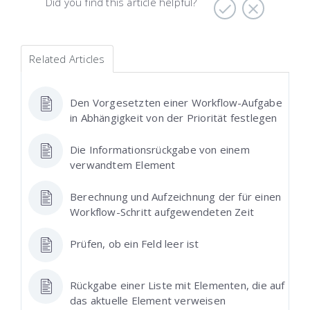
Did you find this article helpful?
Related Articles
Den Vorgesetzten einer Workflow-Aufgabe
in Abhängigkeit von der Priorität festlegen
Die Informationsrückgabe von einem
verwandtem Element
Berechnung und Aufzeichnung der für einen
Workflow-Schritt aufgewendeten Zeit
Prüfen, ob ein Feld leer ist
Rückgabe einer Liste mit Elementen, die auf
das aktuelle Element verweisen