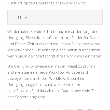
Ausführung des Übergangs angewendet wird:
$$now
Wiederholen Sie die Schritte nacheinander für jeden
Übergang. Sie sollten außerdem Ihre Felder für Dauer
und Datum/Zeit zurücksetzen, bevor Sie sie das erste
Mal verwenden. Sie können diese Aktion durchführen,
wenn Sie in den Startschritt Ihres Workflows eintreten.
Um die Funktionsweise der neuen Regel zu prüfen,
erstellen Sie eine neue Workflow-Aufgabe und
bewegen sie durch den Workflow. Sobald ein
Übergang ausgeführt wird, werden in dem
spezifizierten Feld das aktuelle Datum sowie die Zeit
des Servers angezeigt.