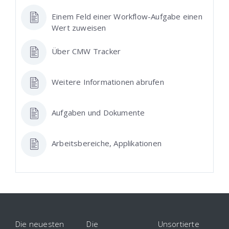
Einem Feld einer Workflow-Aufgabe einen
Wert zuweisen
Über CMW Tracker
Weitere Informationen abrufen
Aufgaben und Dokumente
Arbeitsbereiche, Applikationen
Die neuesten
Die
Unsortierte