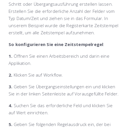
Schritt oder Übergangsausführung erstellen lassen.
Erstellen Sie die erforderliche Anzahl der Felder vom
Typ Datum/Zeit und ziehen sie in das Formular. In
unserem Beispiel wurde die Registerkarte Zeitstempel
erstellt, um alle Zeitstempel aufzunehmen.
So konfigurieren Sie eine Zeitstempelregel
:
1.
Öffnen Sie einen Arbeitsbereich und darin eine
Applikation.
2.
Klicken Sie auf
Workflow
.
3.
Geben Sie Übergangseinstellungen ein und klicken
Sie in der linken Seitenleiste auf
Vorausgefüllte Felder
.
4.
Suchen Sie das erforderliche Feld und klicken Sie
auf
Wert einrichten
.
5.
Geben Sie folgenden Regelausdruck ein, der bei